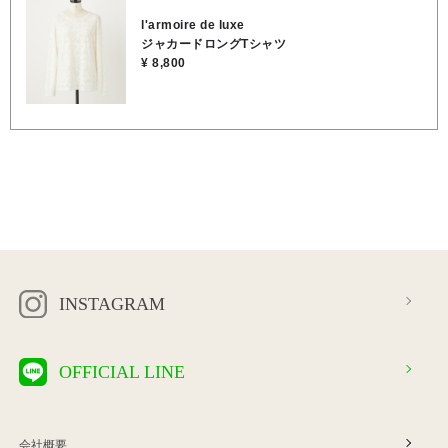
l'armoire de luxe
ジャカードロングTシャツ
¥ 8,800
INSTAGRAM
OFFICIAL LINE
会社概要