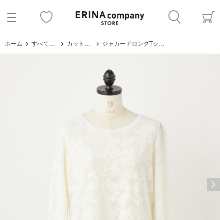
ホーム
すべてのアイテム
カットソー・Tシャツ
ジャカードロングTシャツ