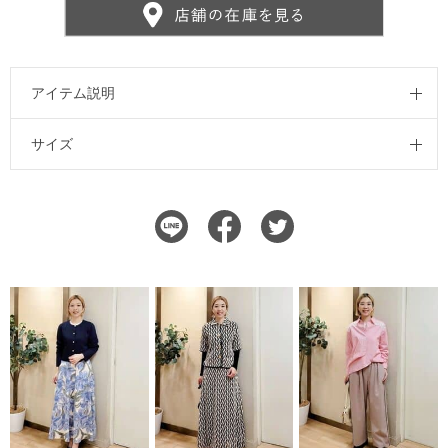
アイテム説明
サイズ