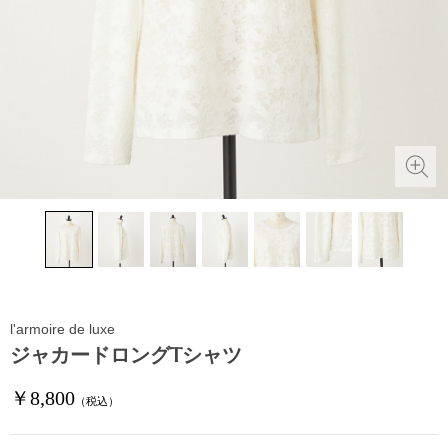
l'armoire de luxe
ジャカードロングTシャツ
￥8,800
（税込）