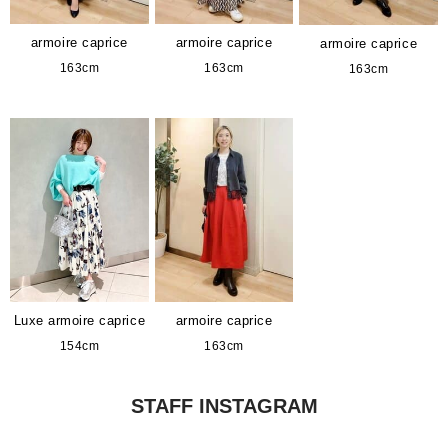
armoire caprice
armoire caprice
armoire caprice
163cm
163cm
163cm
Luxe armoire caprice
armoire caprice
154cm
163cm