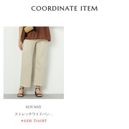
COORDINATE ITEM
SUN WAY
ストレッチワイドパン…
￥6,930
55％OFF