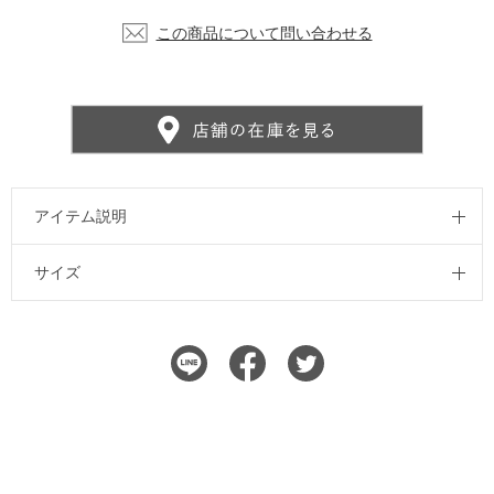
この商品について問い合わせる
アイテム説明
サイズ