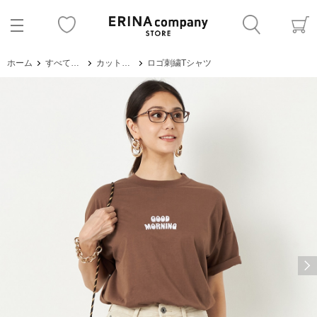
ホーム
すべてのアイテム
カットソー・Tシャツ
ロゴ刺繍Tシャツ