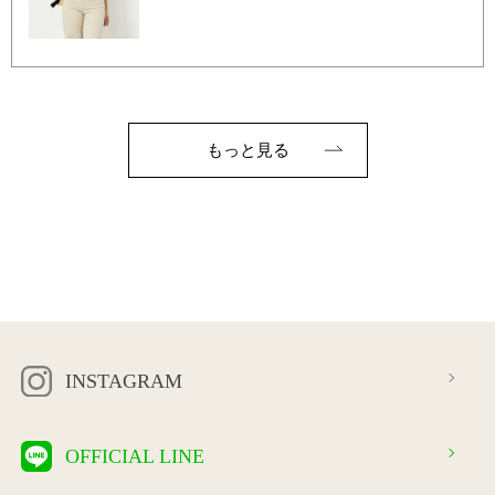
もっと見る
INSTAGRAM
OFFICIAL LINE