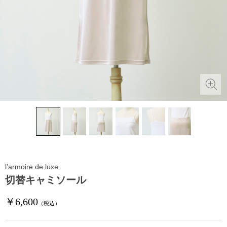
l'armoire de luxe
切替キャミソール
￥6,600
（税込）