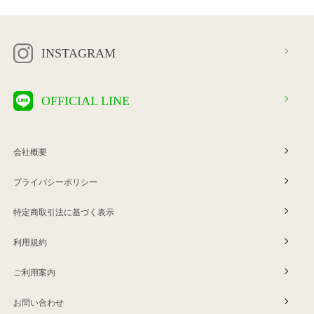
INSTAGRAM
OFFICIAL LINE
会社概要
プライバシーポリシー
特定商取引法に基づく表示
利用規約
ご利用案内
お問い合わせ