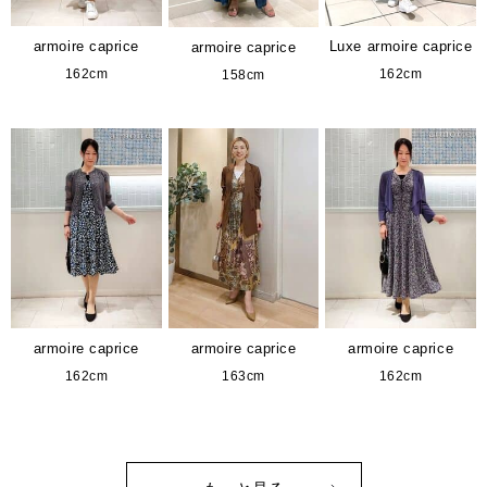
armoire caprice
Luxe armoire caprice
armoire caprice
162cm
162cm
158cm
armoire caprice
armoire caprice
armoire caprice
162cm
163cm
162cm