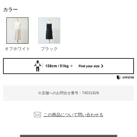
カラー
オフホワイト
ブラック
158cm / 51kg
Find your size
※店舗へのお問合せ番号：74031826
この商品について問い合わせる