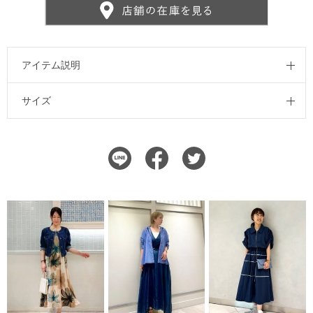
アイテム説明
サイズ