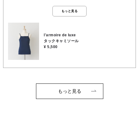
があり胸元が前屈みになっても開かないので安心して着れます😊
もっと見る
l'armoire de luxe
タックキャミソール
¥ 5,500
もっと見る