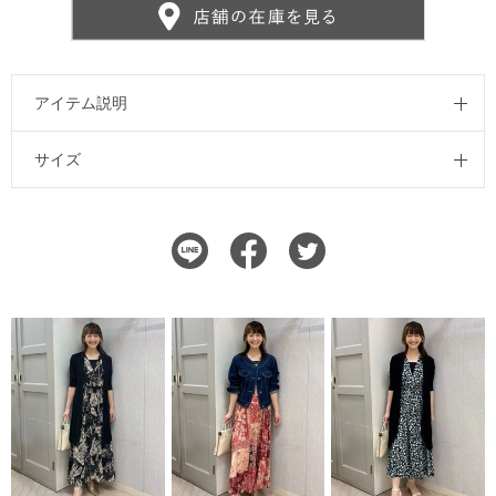
アイテム説明
サイズ