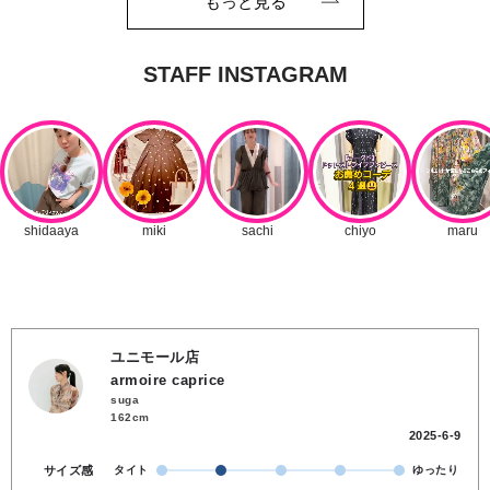
もっと見る
ユニモール店
armoire caprice
suga
162cm
2025-6-9
サイズ感
タイト
ゆったり