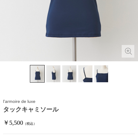
l'armoire de luxe
タックキャミソール
￥5,500
（税込）