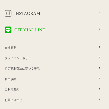
INSTAGRAM
OFFICIAL LINE
会社概要
プライバシーポリシー
特定商取引法に基づく表示
利用規約
ご利用案内
お問い合わせ