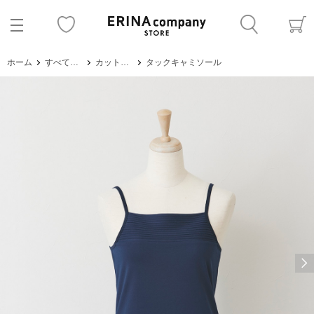
ホーム
すべてのアイテム
カットソー・Tシャツ
タックキャミソール