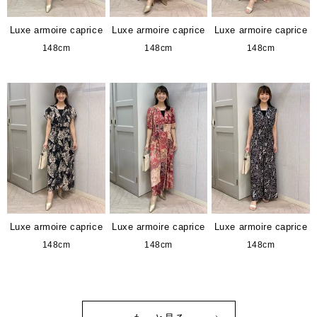
Luxe armoire caprice
Luxe armoire caprice
Luxe armoire caprice
148cm
148cm
148cm
Luxe armoire caprice
Luxe armoire caprice
Luxe armoire caprice
148cm
148cm
148cm