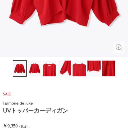
SALE
l'armoire de luxe
UVトッパーカーディガン
￥9,350
（税込）