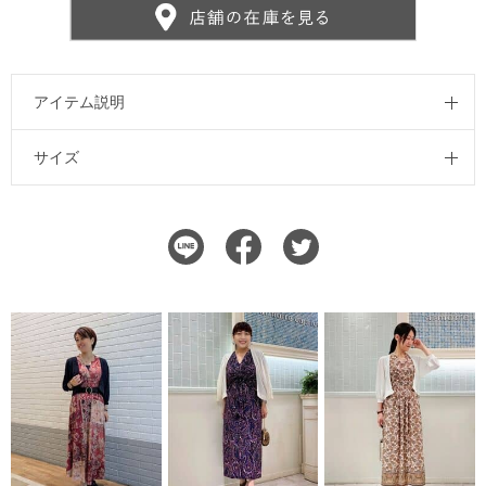
アイテム説明
サイズ