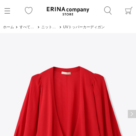
ホーム
すべてのアイテム
ニット・セーター
UVトッパーカーディガン