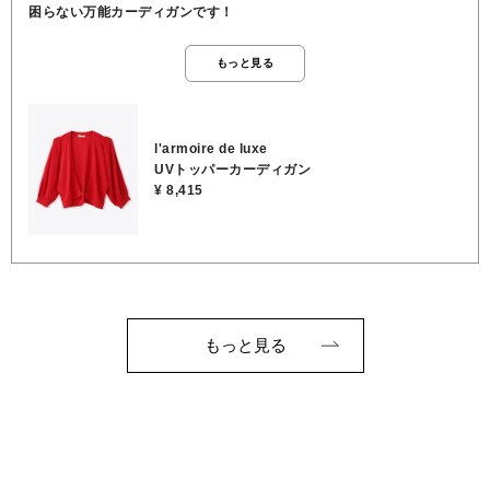
困らない万能カーディガンです！
もっと見る
l'armoire de luxe
UVトッパーカーディガン
¥ 8,415
もっと見る