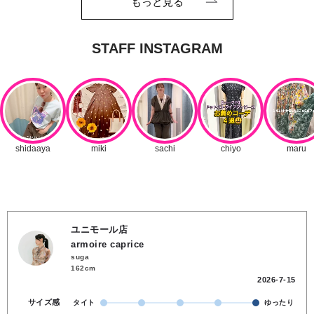
もっと見る
ユニモール店
armoire caprice
suga
162cm
2026-7-15
サイズ感
タイト
ゆったり