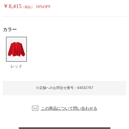
￥8,415
10%OFF
（税込）
カラー
レッド
※店舗へのお問合せ番号：64032767
この商品について問い合わせる