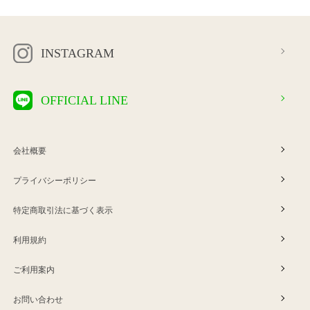
INSTAGRAM
OFFICIAL LINE
会社概要
プライバシーポリシー
特定商取引法に基づく表示
利用規約
ご利用案内
お問い合わせ