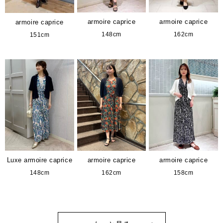
armoire caprice
armoire caprice
armoire caprice
148cm
162cm
151cm
Luxe armoire caprice
armoire caprice
armoire caprice
148cm
162cm
158cm