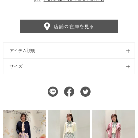
アイテム説明
サイズ