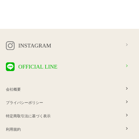
INSTAGRAM
OFFICIAL LINE
会社概要
プライバシーポリシー
特定商取引法に基づく表示
利用規約