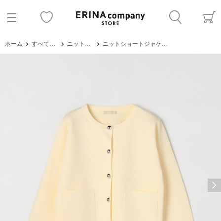
ホーム
すべてのアイテム
ニット・セーター
ニットショートジャケット