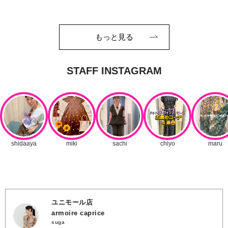
もっと見る
ユニモール店
armoire caprice
suga