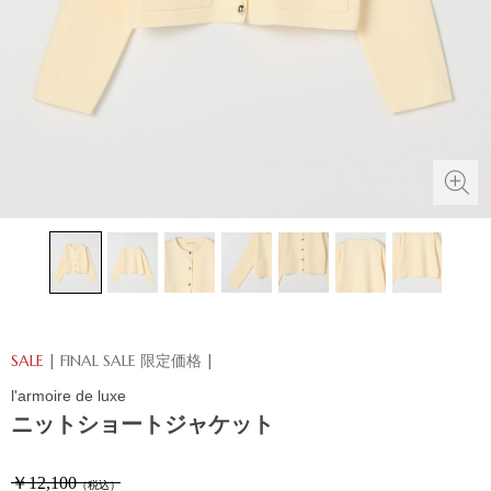
SALE
| FINAL SALE 限定価格 |
l'armoire de luxe
ニットショートジャケット
￥12,100
（税込）