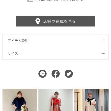
アイテム説明
サイズ