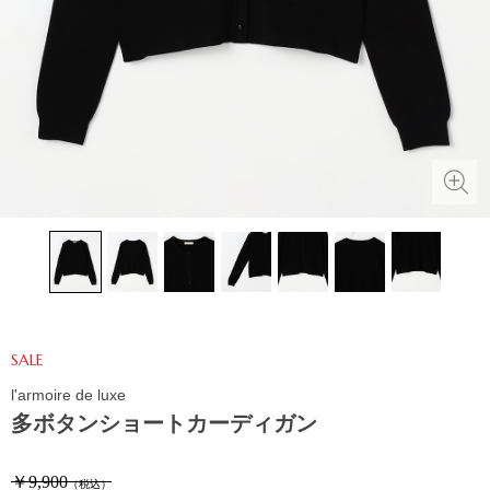
SALE
l'armoire de luxe
多ボタンショートカーディガン
￥9,900
（税込）