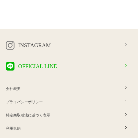
INSTAGRAM
OFFICIAL LINE
会社概要
プライバシーポリシー
特定商取引法に基づく表示
利用規約