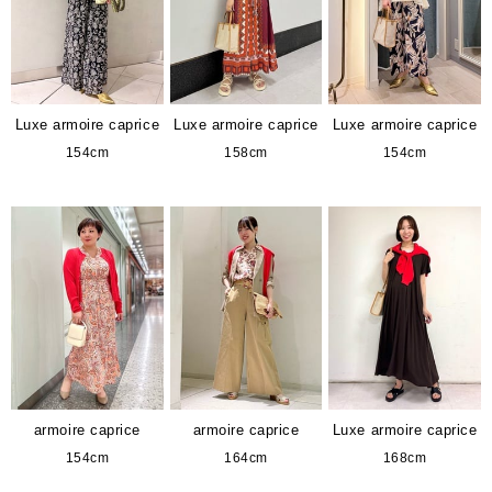
Luxe armoire caprice
Luxe armoire caprice
Luxe armoire caprice
154cm
158cm
154cm
armoire caprice
armoire caprice
Luxe armoire caprice
154cm
164cm
168cm