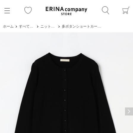
ホーム
すべてのアイテム
ニット・セーター
多ボタンショートカーディガン