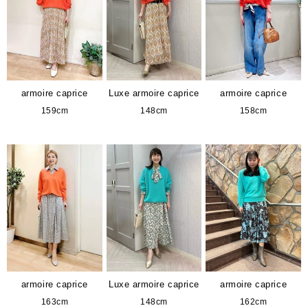
armoire caprice
Luxe armoire caprice
armoire caprice
159cm
148cm
158cm
armoire caprice
Luxe armoire caprice
armoire caprice
163cm
148cm
162cm