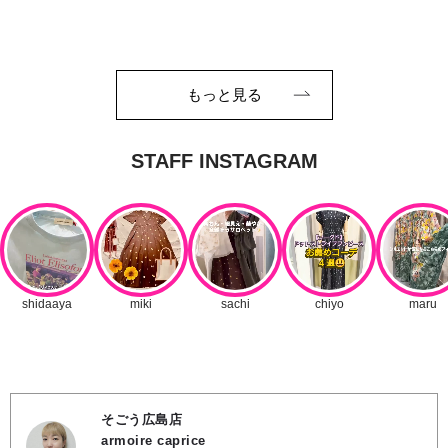
もっと見る
そごう広島店
armoire caprice