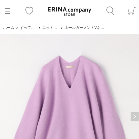
ホーム
すべてのアイテム
ニット・セーター
ホールガーメントVネックニット