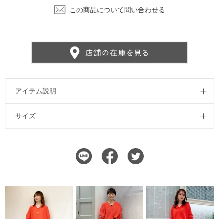
この商品について問い合わせる
アイテム説明
サイズ