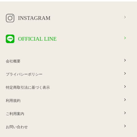
INSTAGRAM
OFFICIAL LINE
会社概要
プライバシーポリシー
特定商取引法に基づく表示
利用規約
ご利用案内
お問い合わせ