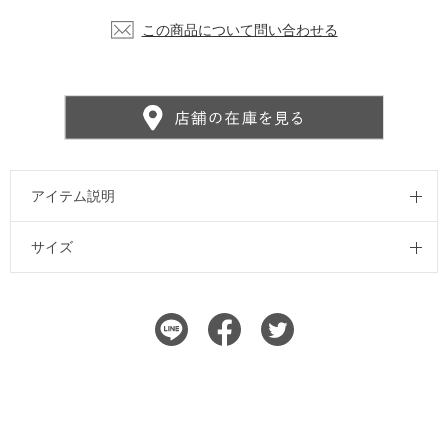
この商品について問い合わせる
アイテム説明
サイズ