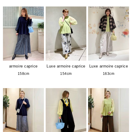
armoire caprice
Luxe armoire caprice
Luxe armoire caprice
158cm
154cm
163cm