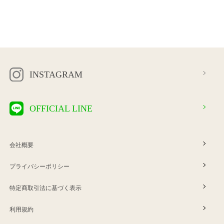
INSTAGRAM
OFFICIAL LINE
会社概要
プライバシーポリシー
特定商取引法に基づく表示
利用規約