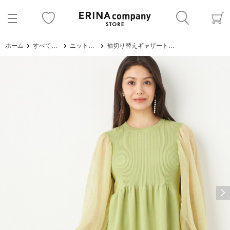
ホーム
すべてのアイテム
ニット・セーター
袖切り替えギャザートップス