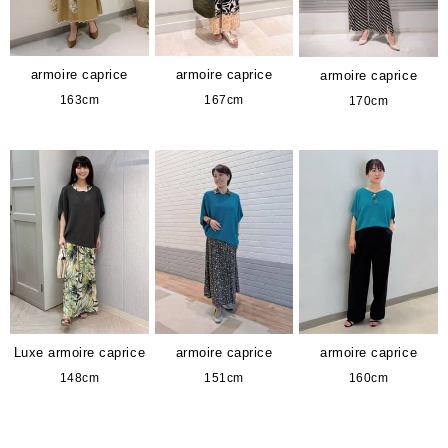
armoire caprice
armoire caprice
armoire caprice
163cm
167cm
170cm
Luxe armoire caprice
armoire caprice
armoire caprice
148cm
151cm
160cm