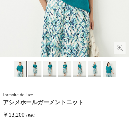
l'armoire de luxe
アシメホールガーメントニット
￥13,200
（税込）