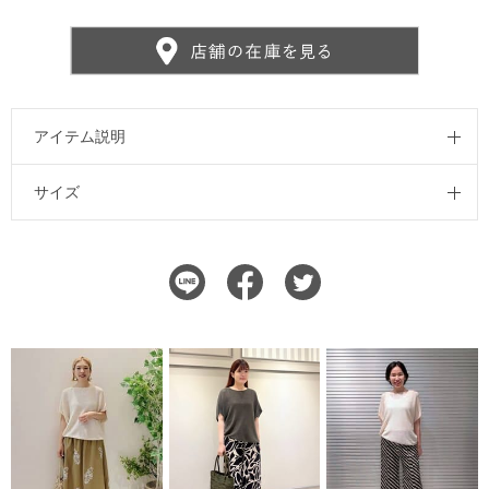
アイテム説明
サイズ