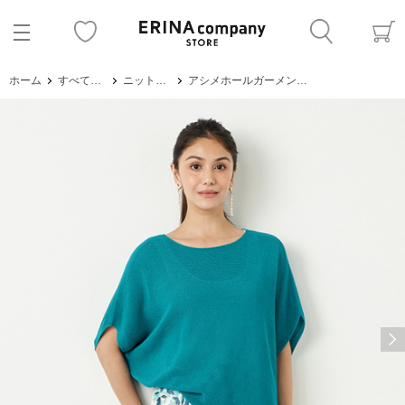
ホーム
すべてのアイテム
ニット・セーター
アシメホールガーメントニット