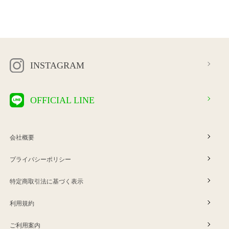
INSTAGRAM
OFFICIAL LINE
会社概要
プライバシーポリシー
特定商取引法に基づく表示
利用規約
ご利用案内