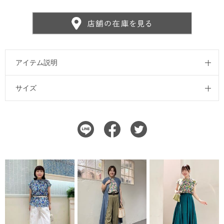
アイテム説明
サイズ