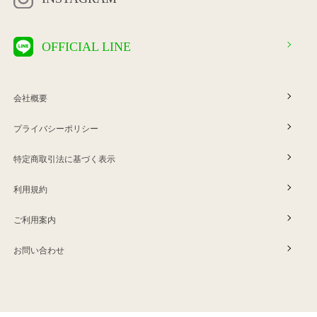
OFFICIAL LINE
会社概要
プライバシーポリシー
特定商取引法に基づく表示
利用規約
ご利用案内
お問い合わせ