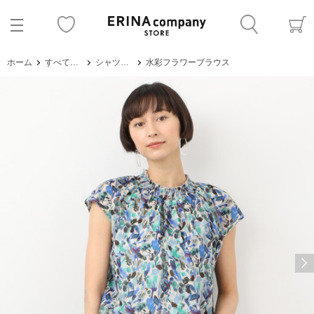
ホーム
すべてのアイテム
シャツ・ブラウス
水彩フラワーブラウス