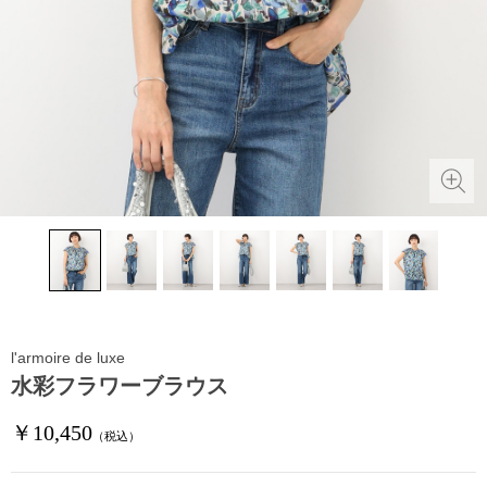
l'armoire de luxe
水彩フラワーブラウス
￥10,450
（税込）