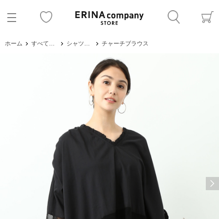
ホーム
すべてのアイテム
シャツ・ブラウス
チャーチブラウス