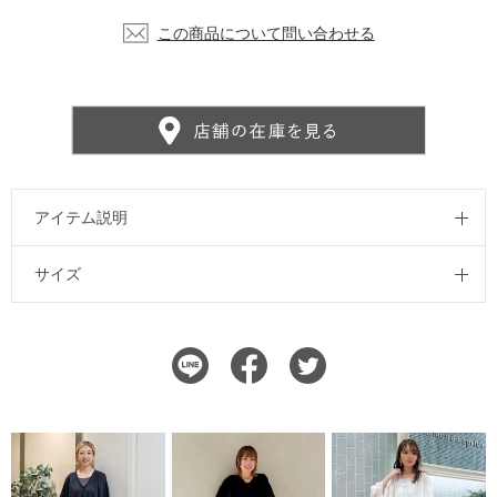
この商品について問い合わせる
アイテム説明
サイズ