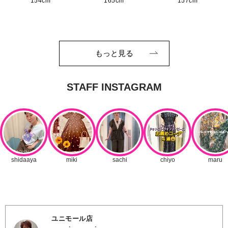
154cm
165cm
157cm
もっと見る
ユニモール店