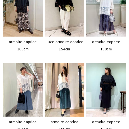
armoire caprice
Luxe armoire caprice
armoire caprice
163cm
154cm
158cm
armoire caprice
armoire caprice
armoire caprice