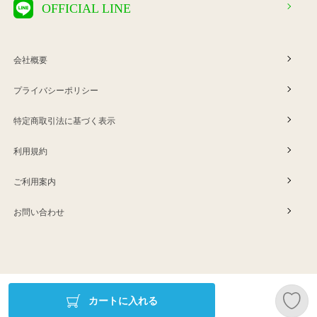
OFFICIAL LINE
会社概要
プライバシーポリシー
特定商取引法に基づく表示
利用規約
ご利用案内
お問い合わせ
Copyright © ERINA company
カートに入れる