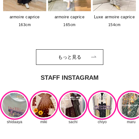
armoire caprice
armoire caprice
Luxe armoire caprice
163cm
165cm
154cm
もっと見る