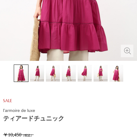
SALE
l'armoire de luxe
ティアードチュニック
￥10,450
（税込）