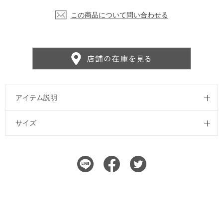
この商品について問い合わせる
アイテム説明
サイズ