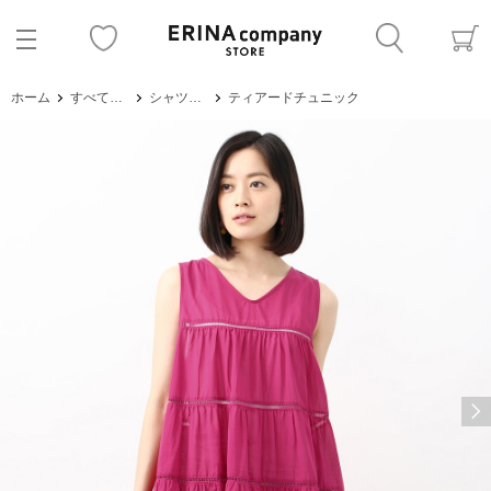
ホーム
すべてのアイテム
シャツ・ブラウス
ティアードチュニック