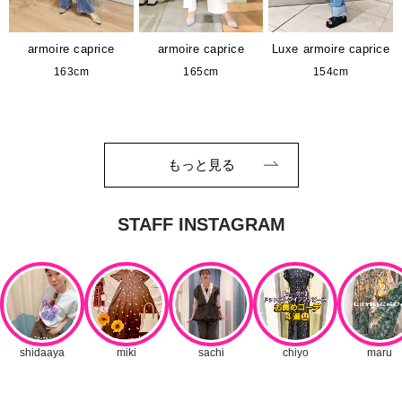
armoire caprice
armoire caprice
Luxe armoire caprice
163cm
165cm
154cm
もっと見る