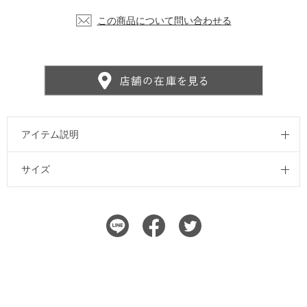
この商品について問い合わせる
アイテム説明
サイズ