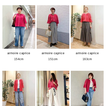
armoire caprice
armoire caprice
armoire caprice
154cm
151cm
163cm