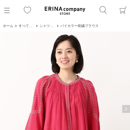
ホーム
すべてのアイテム
シャツ・ブラウス
バイカラー刺繍ブラウス