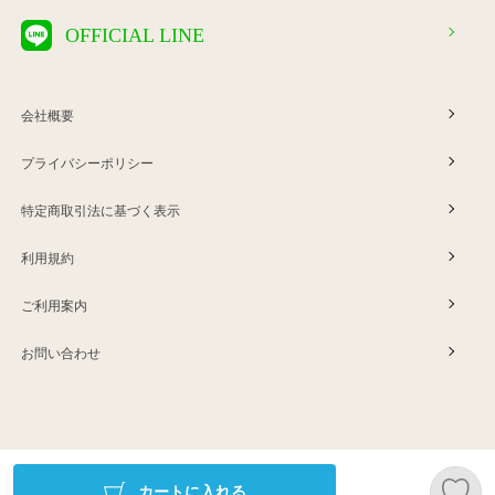
OFFICIAL LINE
会社概要
プライバシーポリシー
特定商取引法に基づく表示
利用規約
ご利用案内
お問い合わせ
Copyright © ERINA company
カートに入れる