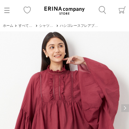
ホーム
すべてのアイテム
シャツ・ブラウス
ハシゴレースフレアブラウス