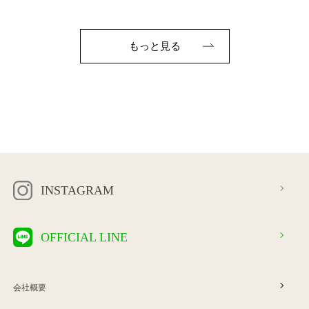
もっと見る
INSTAGRAM
OFFICIAL LINE
会社概要