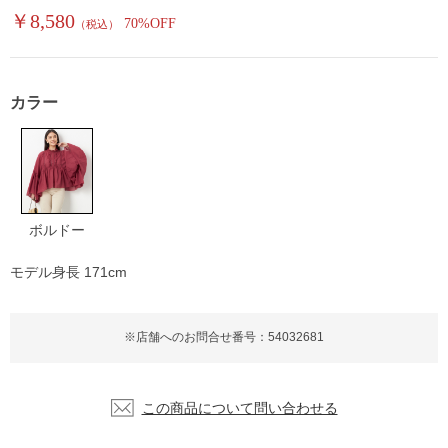
￥8,580
70%OFF
（税込）
カラー
ボルドー
モデル身長 171cm
※店舗へのお問合せ番号：54032681
この商品について問い合わせる