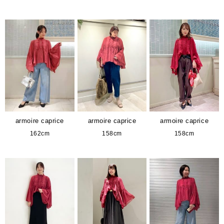
armoire caprice
armoire caprice
armoire caprice
162cm
158cm
158cm