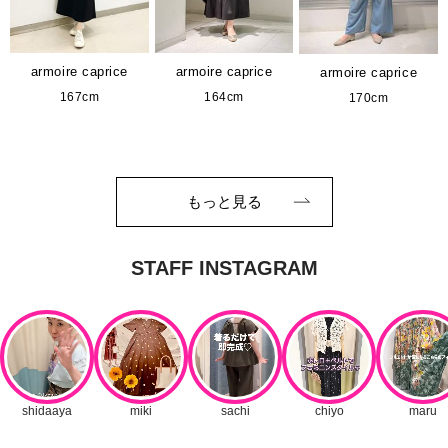
armoire caprice
armoire caprice
armoire caprice
167cm
164cm
170cm
もっと見る