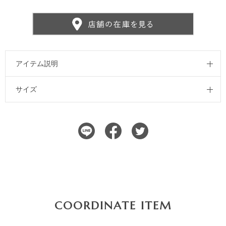
アイテム説明
サイズ
COORDINATE ITEM