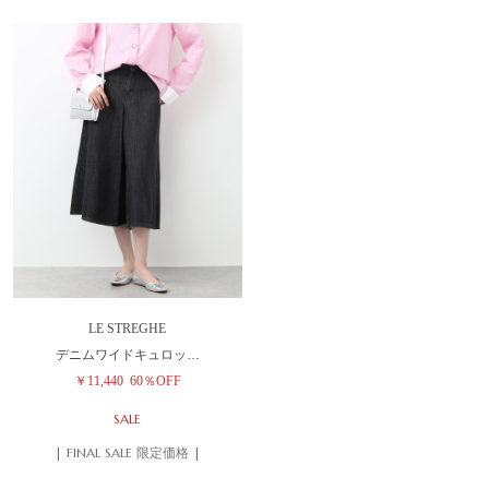
LE STREGHE
デニムワイドキュロッ…
￥11,440
60％OFF
SALE
| FINAL SALE 限定価格 |