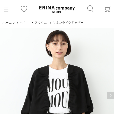
ホーム
すべてのアイテム
アウター・ジャケット
リネンライクギャザーブルゾン