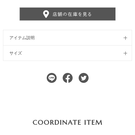
アイテム説明
サイズ
COORDINATE ITEM