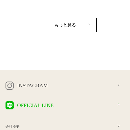
もっと見る
INSTAGRAM
OFFICIAL LINE
会社概要