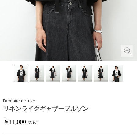
l'armoire de luxe
リネンライクギャザーブルゾン
￥11,000
（税込）