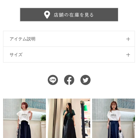
アイテム説明
サイズ