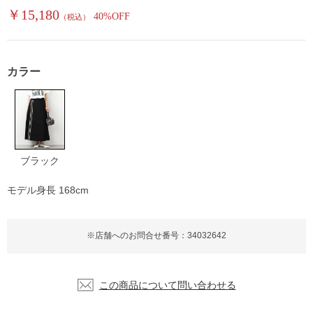
￥15,180
40%OFF
（税込）
カラー
ブラック
モデル身長 168cm
※店舗へのお問合せ番号：34032642
この商品について問い合わせる