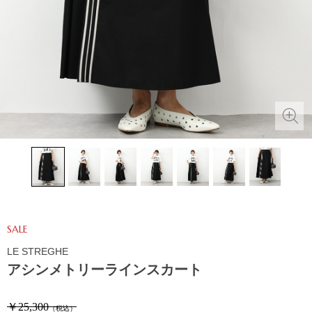
SALE
LE STREGHE
アシンメトリーラインスカート
￥25,300
（税込）