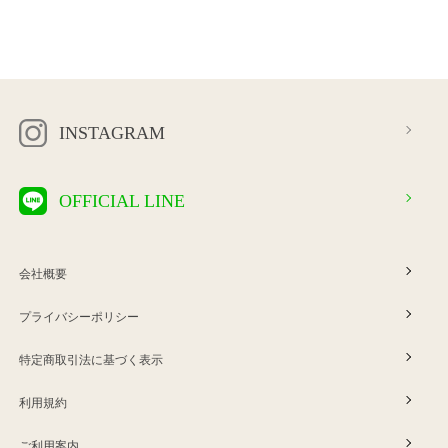
INSTAGRAM
OFFICIAL LINE
会社概要
プライバシーポリシー
特定商取引法に基づく表示
利用規約
ご利用案内