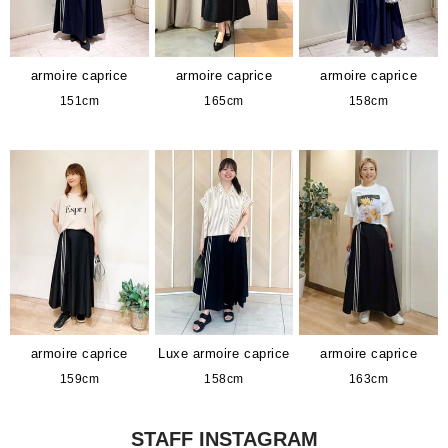
armoire caprice
armoire caprice
armoire caprice
151cm
165cm
158cm
armoire caprice
Luxe armoire caprice
armoire caprice
159cm
158cm
163cm