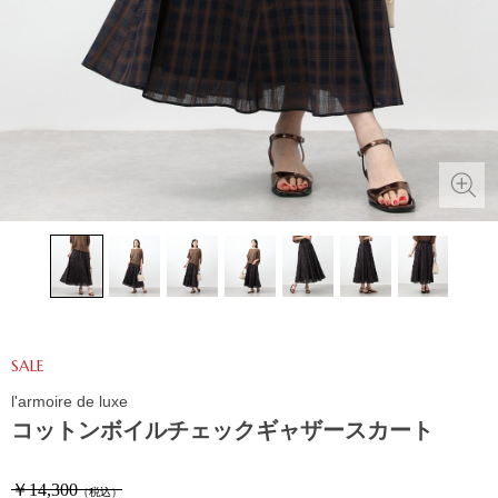
SALE
l'armoire de luxe
コットンボイルチェックギャザースカート
￥14,300
（税込）