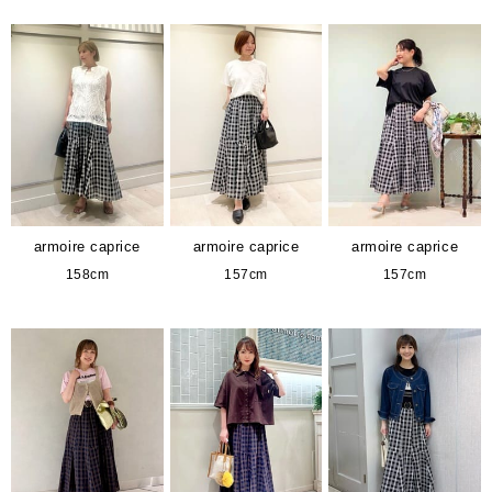
armoire caprice
armoire caprice
armoire caprice
158cm
157cm
157cm