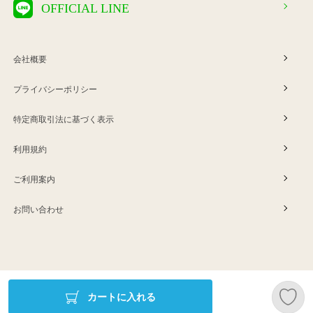
OFFICIAL LINE
会社概要
プライバシーポリシー
特定商取引法に基づく表示
利用規約
ご利用案内
お問い合わせ
Copyright © ERINA company
カートに入れる