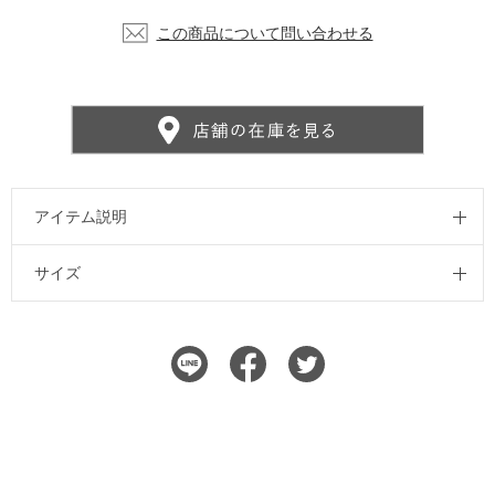
この商品について問い合わせる
アイテム説明
サイズ