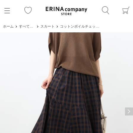
ホーム
すべてのアイテム
スカート
コットンボイルチェックギャザースカート