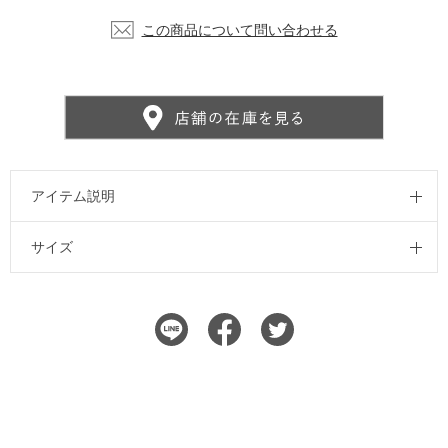
この商品について問い合わせる
アイテム説明
サイズ