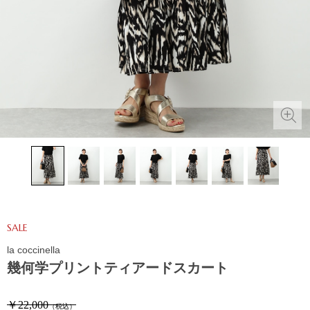
SALE
la coccinella
幾何学プリントティアードスカート
￥22,000
（税込）