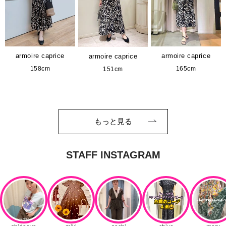
armoire caprice
armoire caprice
armoire caprice
158cm
165cm
151cm
もっと見る