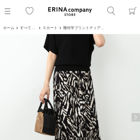
ホーム
すべてのアイテム
スカート
幾何学プリントティアードスカート