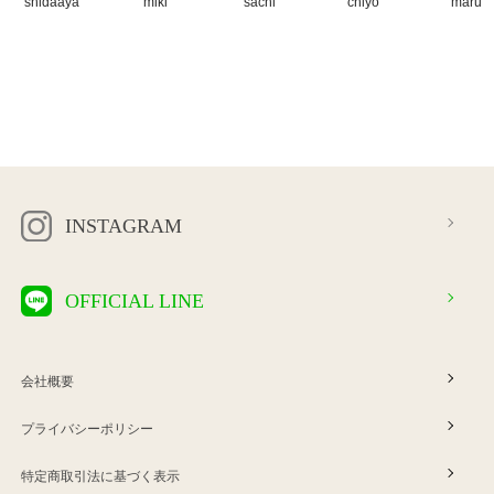
INSTAGRAM
OFFICIAL LINE
会社概要
プライバシーポリシー
特定商取引法に基づく表示