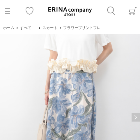
ホーム
すべてのアイテム
スカート
フラワープリントフレアスカート