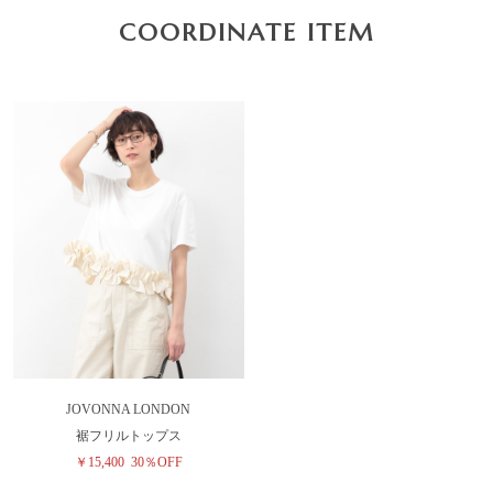
COORDINATE ITEM
JOVONNA LONDON
裾フリルトップス
￥15,400
30％OFF