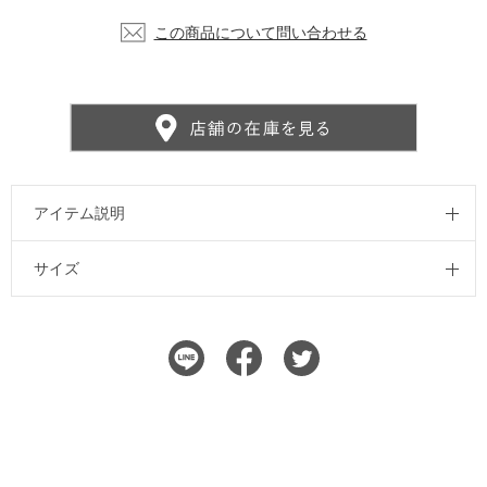
この商品について問い合わせる
アイテム説明
サイズ