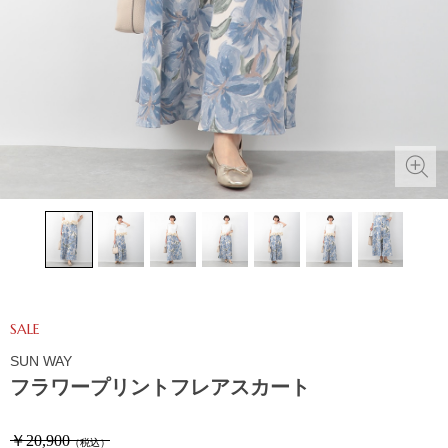
SALE
SUN WAY
フラワープリントフレアスカート
￥20,900
（税込）