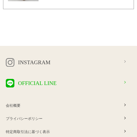
INSTAGRAM
OFFICIAL LINE
会社概要
プライバシーポリシー
特定商取引法に基づく表示