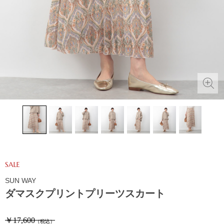
SALE
SUN WAY
ダマスクプリントプリーツスカート
￥17,600
（税込）