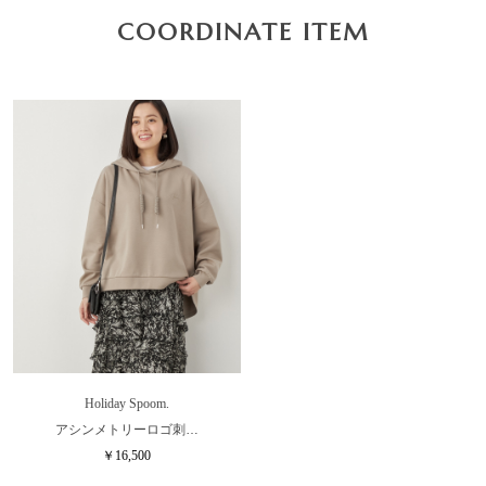
COORDINATE ITEM
Holiday Spoom.
アシンメトリーロゴ刺…
￥16,500