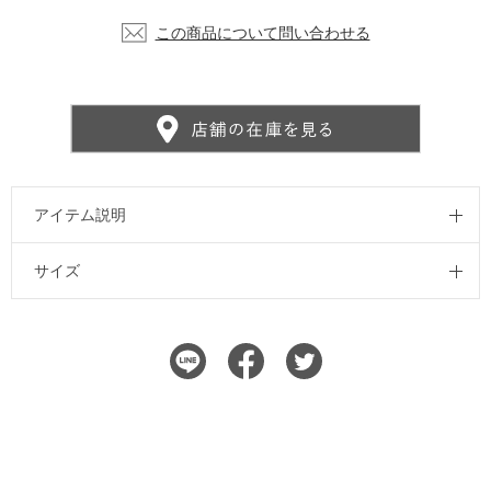
この商品について問い合わせる
アイテム説明
サイズ