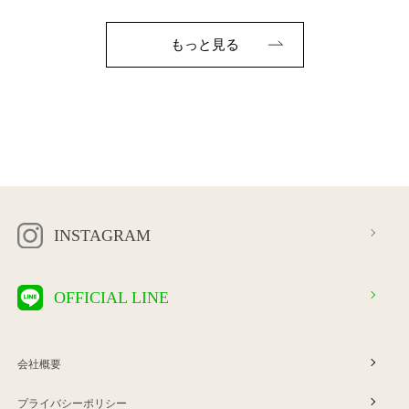
もっと見る
INSTAGRAM
OFFICIAL LINE
会社概要
プライバシーポリシー