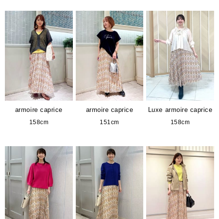
armoire caprice
armoire caprice
Luxe armoire caprice
158cm
151cm
158cm