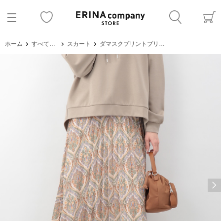
ホーム
すべてのアイテム
スカート
ダマスクプリントプリーツスカート