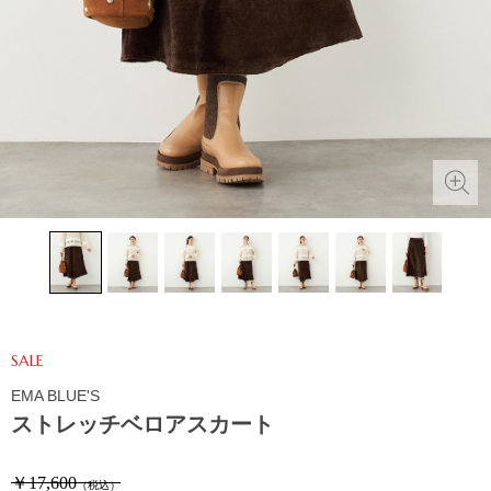
SALE
EMA BLUE'S
ストレッチベロアスカート
￥17,600
（税込）