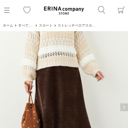
ホーム
すべてのアイテム
スカート
ストレッチベロアスカート