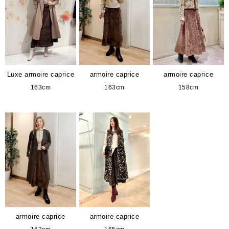
Luxe armoire caprice
armoire caprice
armoire caprice
163cm
163cm
158cm
armoire caprice
armoire caprice