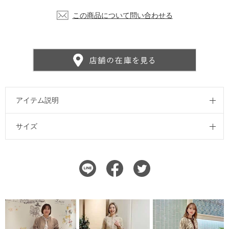
この商品について問い合わせる
アイテム説明
サイズ