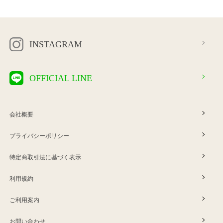
INSTAGRAM
OFFICIAL LINE
会社概要
プライバシーポリシー
特定商取引法に基づく表示
利用規約
ご利用案内
お問い合わせ