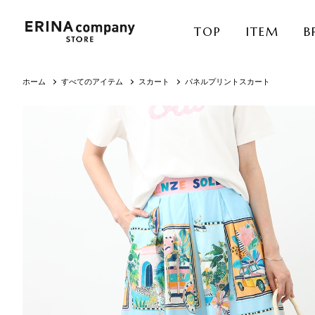
TOP
ITEM
B
ホーム
すべてのアイテム
スカート
パネルプリントスカート