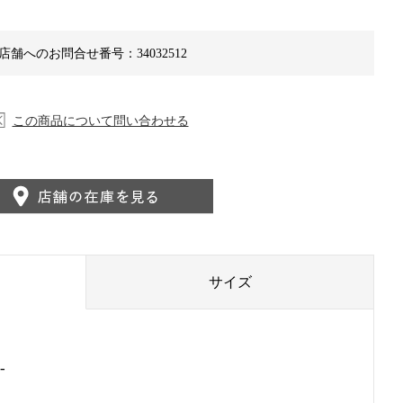
店舗へのお問合せ番号：34032512
この商品について問い合わせる
サイズ
-