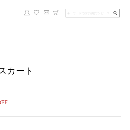
スカート
OFF