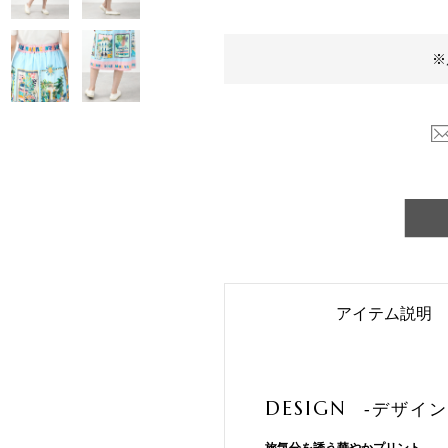
※
アイテム説明
DESIGN
-デザイン