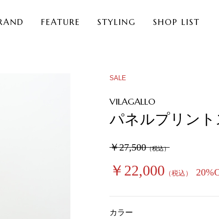
RAND
FEATURE
STYLING
SHOP LIST
SALE
VILAGALLO
パネルプリント
￥27,500
（税込）
￥22,000
20%
（税込）
カラー