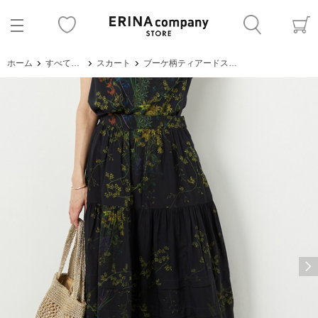
ホーム
すべてのアイテム
スカート
ブーケ柄ティアードスカート