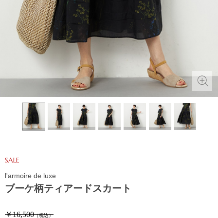
SALE
l'armoire de luxe
ブーケ柄ティアードスカート
￥16,500
（税込）