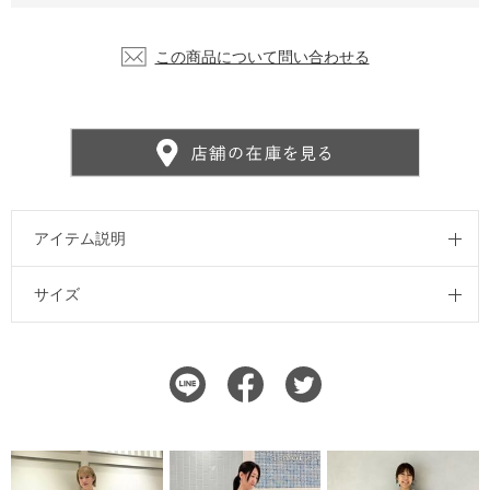
この商品について問い合わせる
アイテム説明
サイズ