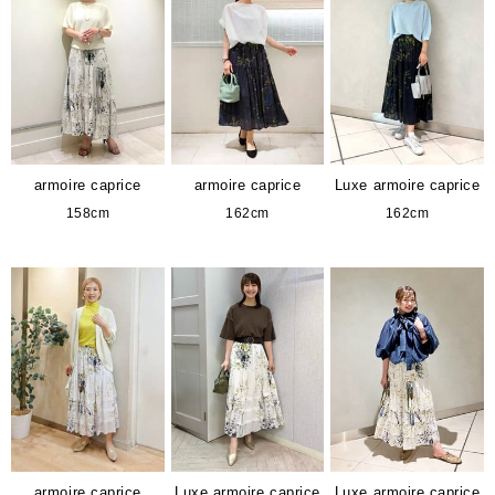
armoire caprice
armoire caprice
Luxe armoire caprice
158cm
162cm
162cm
armoire caprice
Luxe armoire caprice
Luxe armoire caprice