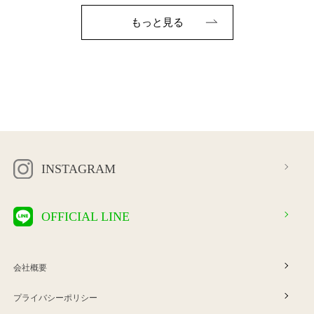
もっと見る
INSTAGRAM
OFFICIAL LINE
会社概要
プライバシーポリシー