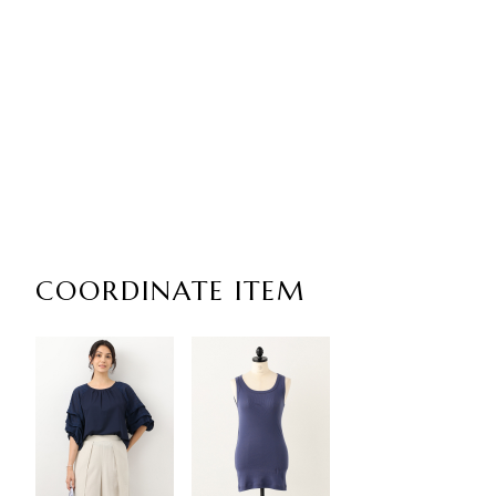
COORDINATE ITEM