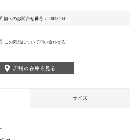
店舗へのお問合せ番号：24032434
この商品について問い合わせる
サイズ
-