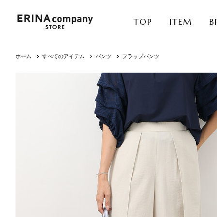
TOP
ITEM
B
ホーム
すべてのアイテム
パンツ
フラップパンツ