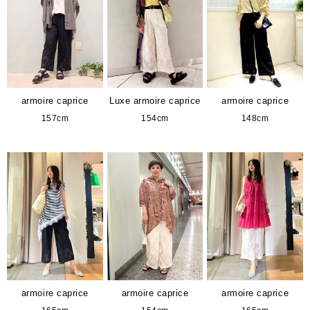
armoire caprice
Luxe armoire caprice
armoire caprice
157cm
154cm
148cm
armoire caprice
armoire caprice
armoire caprice