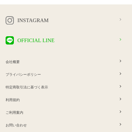
INSTAGRAM
OFFICIAL LINE
会社概要
プライバシーポリシー
特定商取引法に基づく表示
利用規約
ご利用案内
お問い合わせ