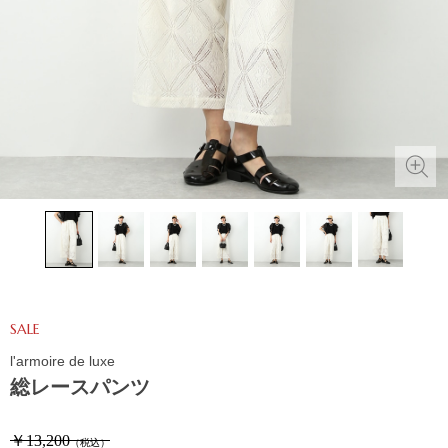
SALE
l'armoire de luxe
総レースパンツ
￥13,200
（税込）