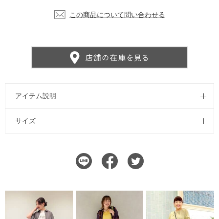
この商品について問い合わせる
アイテム説明
サイズ