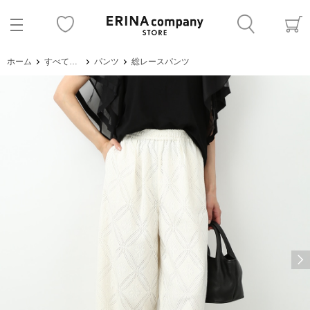
ホーム
すべてのアイテム
パンツ
総レースパンツ