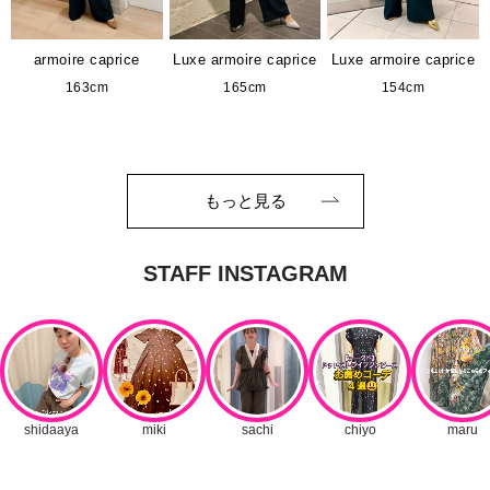
armoire caprice
Luxe armoire caprice
Luxe armoire caprice
163cm
165cm
154cm
もっと見る