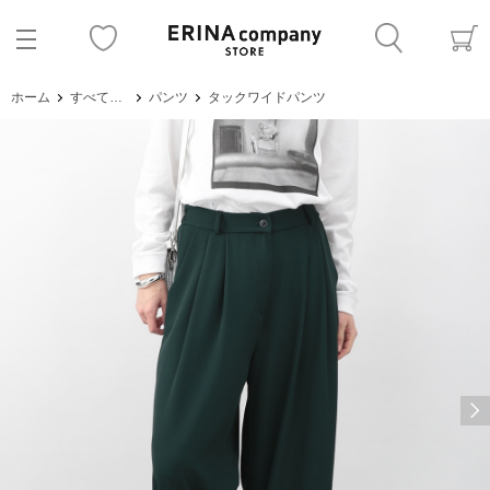
ホーム
すべてのアイテム
パンツ
タックワイドパンツ