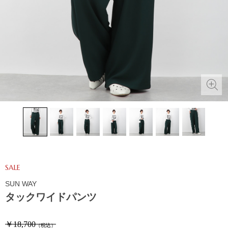
SALE
SUN WAY
タックワイドパンツ
￥18,700
（税込）