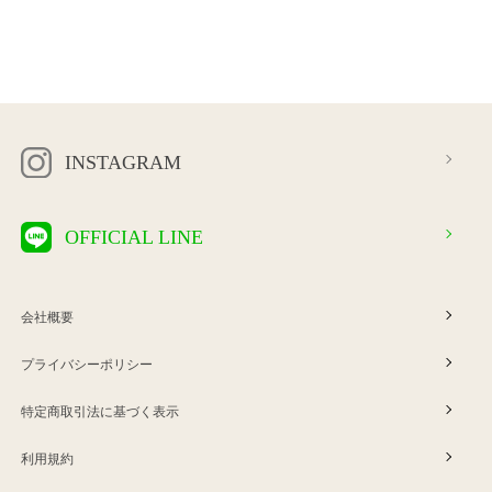
INSTAGRAM
OFFICIAL LINE
会社概要
プライバシーポリシー
特定商取引法に基づく表示
利用規約