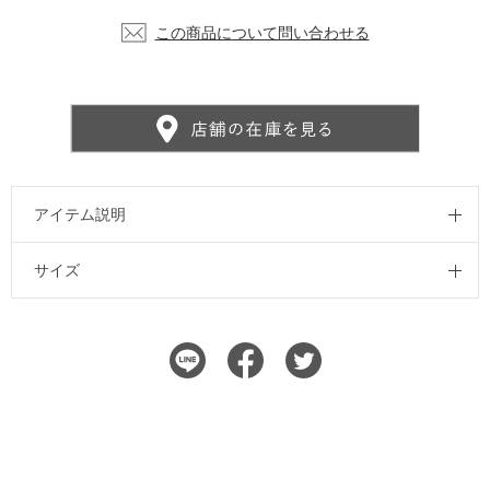
この商品について問い合わせる
アイテム説明
サイズ