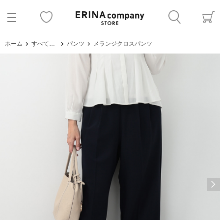
ホーム
すべてのアイテム
パンツ
メランジクロスパンツ