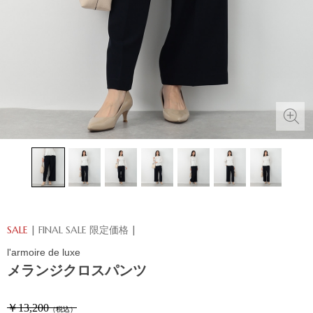
SALE
| FINAL SALE 限定価格 |
l'armoire de luxe
メランジクロスパンツ
￥13,200
（税込）