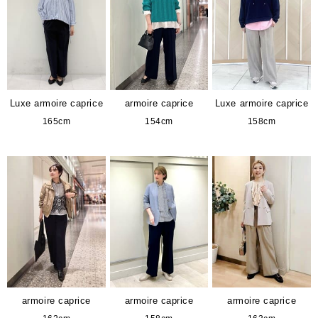
Luxe armoire caprice
armoire caprice
Luxe armoire caprice
165cm
154cm
158cm
armoire caprice
armoire caprice
armoire caprice