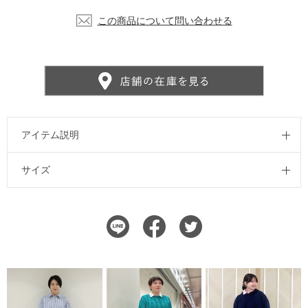
この商品について問い合わせる
アイテム説明
サイズ