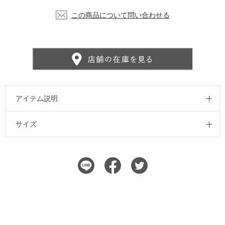
この商品について問い合わせる
アイテム説明
サイズ