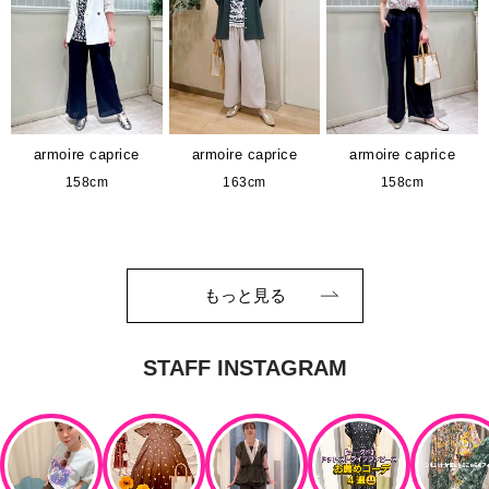
armoire caprice
armoire caprice
armoire caprice
158cm
163cm
158cm
もっと見る