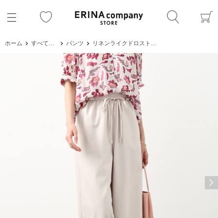
ホーム
すべてのアイテム
パンツ
リネンライクドロストパンツ