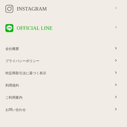
INSTAGRAM
OFFICIAL LINE
会社概要
プライバシーポリシー
特定商取引法に基づく表示
利用規約
ご利用案内
お問い合わせ