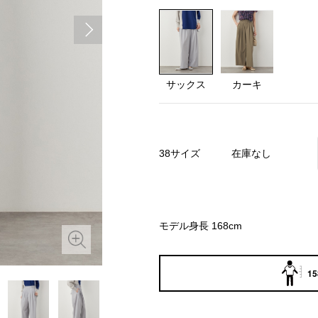
サックス
カーキ
38サイズ
在庫なし
モデル身長 168cm
15