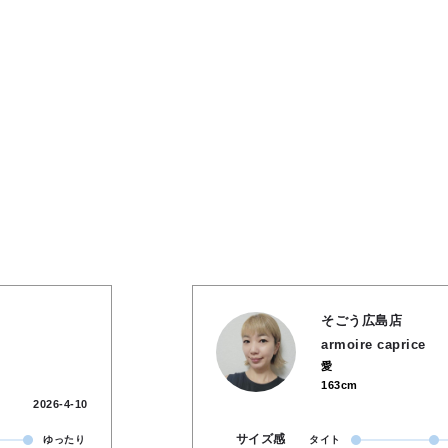
そごう広島店
armoire caprice
愛
163cm
2026-4-10
サイズ感
ゆったり
タイト