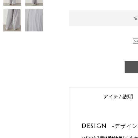
※
アイテム説明
DESIGN
-デザイン