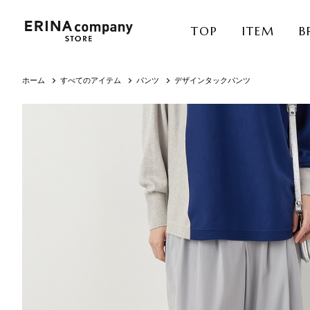
TOP
ITEM
B
ホーム
すべてのアイテム
パンツ
デザインタックパンツ