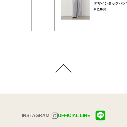
デザインタックパン
¥ 2,860
INSTAGRAM
OFFICIAL LINE