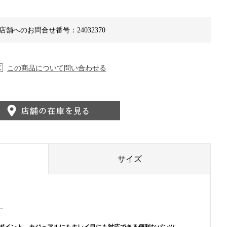
店舗へのお問合せ番号：24032370
この商品について問い合わせる
サイズ
-