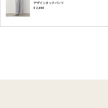
デザインタックパンツ
¥ 2,860