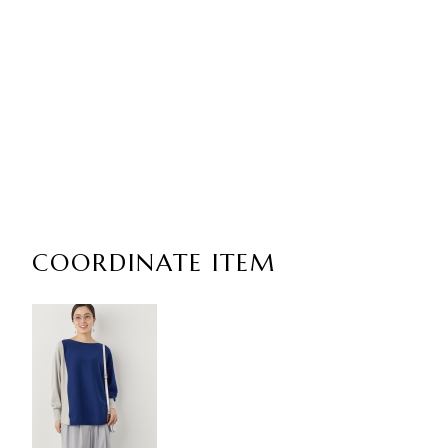
COORDINATE ITEM