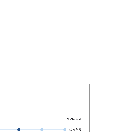
2026-2-26
ゆったり