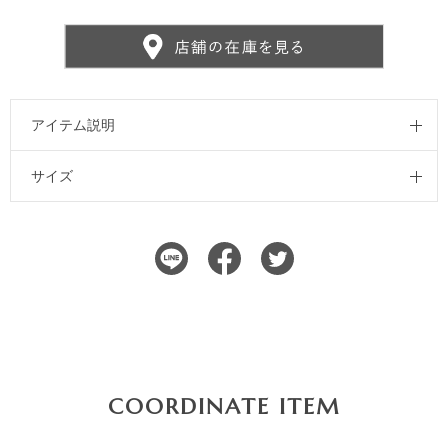
アイテム説明
サイズ
COORDINATE ITEM