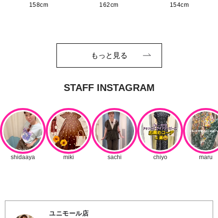
158cm
162cm
154cm
もっと見る
ユニモール店