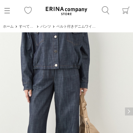
ホーム
すべてのアイテム
パンツ
ベルト付きデニムワイドパンツ