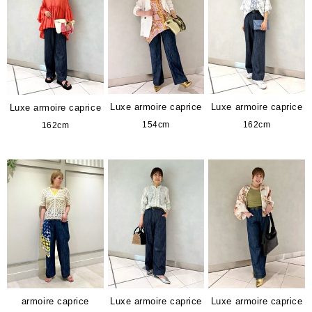
Luxe armoire caprice
Luxe armoire caprice
Luxe armoire caprice
154cm
162cm
162cm
armoire caprice
Luxe armoire caprice
Luxe armoire caprice