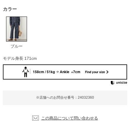
カラー
ブルー
モデル身長 171cm
158cm / 51kg
Ankle +7cm
Find your size
※店舗へのお問合せ番号：24032360
この商品について問い合わせる