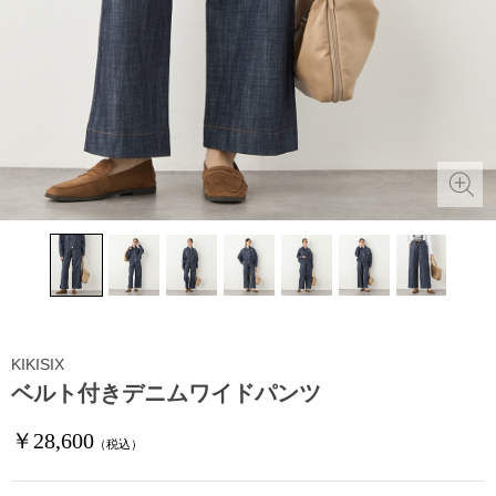
KIKISIX
ベルト付きデニムワイドパンツ
￥28,600
（税込）