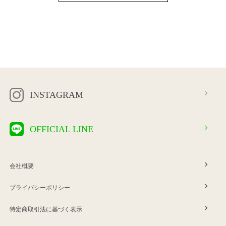
INSTAGRAM
OFFICIAL LINE
会社概要
プライバシーポリシー
特定商取引法に基づく表示