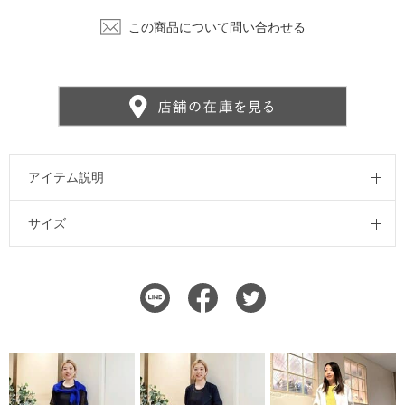
この商品について問い合わせる
アイテム説明
サイズ