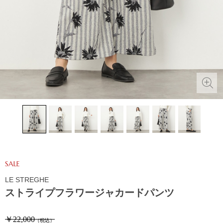
SALE
LE STREGHE
ストライプフラワージャカードパンツ
￥22,000
（税込）