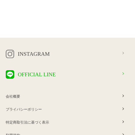
INSTAGRAM
OFFICIAL LINE
会社概要
プライバシーポリシー
特定商取引法に基づく表示