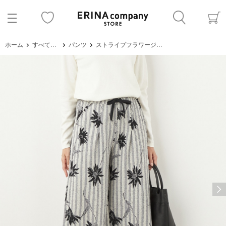
ホーム
すべてのアイテム
パンツ
ストライプフラワージャカードパンツ