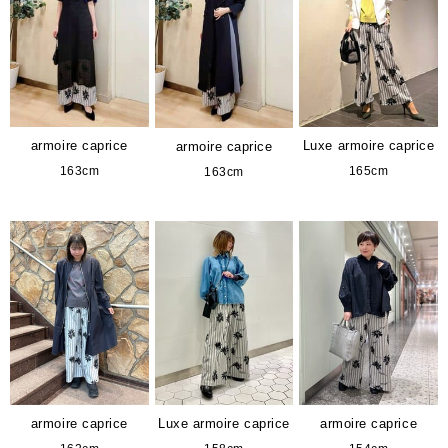
armoire caprice
Luxe armoire caprice
armoire caprice
163cm
165cm
163cm
armoire caprice
Luxe armoire caprice
armoire caprice