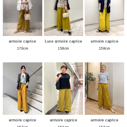
armoire caprice
Luxe armoire caprice
armoire caprice
170cm
158cm
158cm
armoire caprice
armoire caprice
armoire caprice