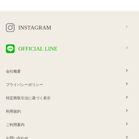
INSTAGRAM
OFFICIAL LINE
会社概要
プライバシーポリシー
特定商取引法に基づく表示
利用規約
ご利用案内
お問い合わせ