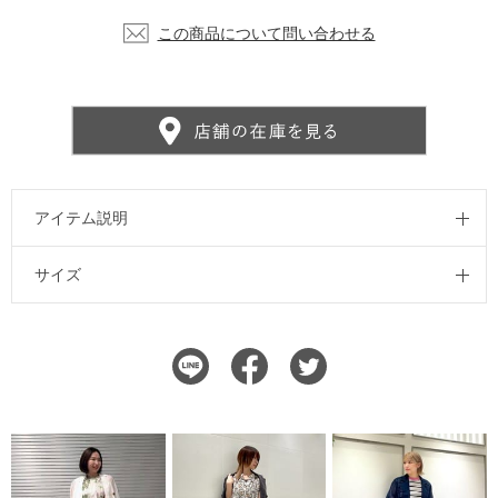
この商品について問い合わせる
アイテム説明
サイズ