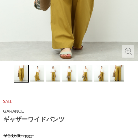
SALE
GARANCE
ギャザーワイドパンツ
￥28,600
（税込）