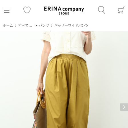
ホーム
すべてのアイテム
パンツ
ギャザーワイドパンツ