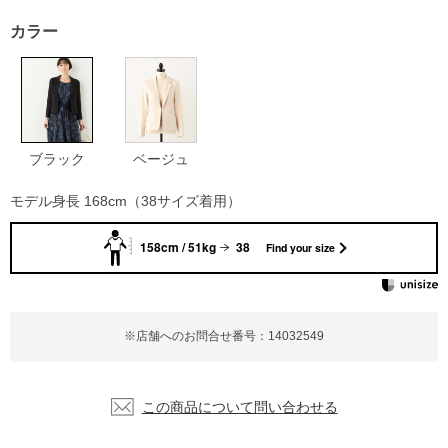
カラー
ブラック
ベージュ
モデル身長 168cm（38サイズ着用）
158cm / 51kg
38
Find your size
※店舗へのお問合せ番号：14032549
この商品について問い合わせる