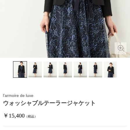
l'armoire de luxe
ウォッシャブルテーラージャケット
￥15,400
（税込）