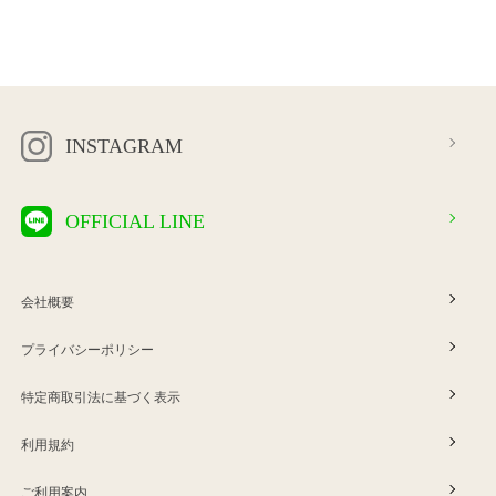
INSTAGRAM
OFFICIAL LINE
会社概要
プライバシーポリシー
特定商取引法に基づく表示
利用規約
ご利用案内