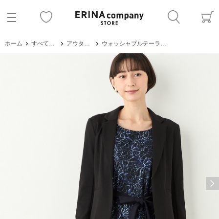
ホーム
すべてのアイテム
アウター・ジャケット
ウォッシャブルテーラージャケット