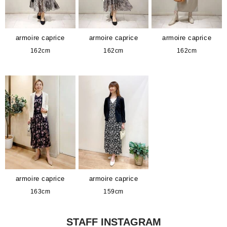
armoire caprice
armoire caprice
armoire caprice
162cm
162cm
162cm
armoire caprice
armoire caprice
163cm
159cm