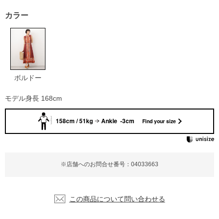
カラー
ボルドー
モデル身長 168cm
158cm / 51kg
Ankle -3cm
Find your size
※店舗へのお問合せ番号：04033663
この商品について問い合わせる