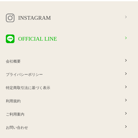
INSTAGRAM
OFFICIAL LINE
会社概要
プライバシーポリシー
特定商取引法に基づく表示
利用規約
ご利用案内
お問い合わせ