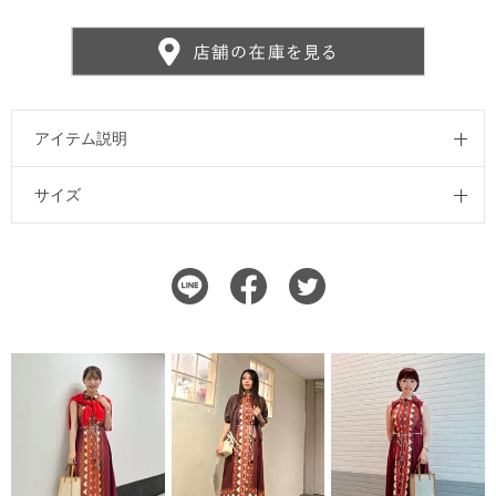
アイテム説明
サイズ