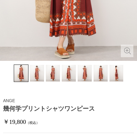
ANGE
幾何学プリントシャツワンピース
￥19,800
（税込）