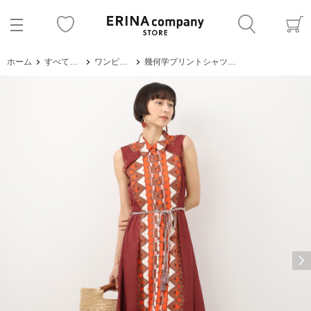
ホーム
すべてのアイテム
ワンピース・サロペット
幾何学プリントシャツワンピース