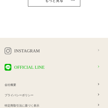
もっと見る
INSTAGRAM
OFFICIAL LINE
会社概要
プライバシーポリシー
特定商取引法に基づく表示