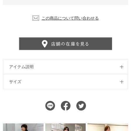
この商品について問い合わせる
アイテム説明
サイズ