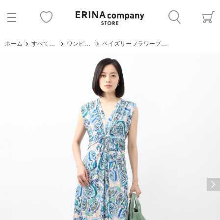
ホーム
すべてのアイテム
ワンピース・サロペット
ペイズリーフラワープリントジャージワンピース