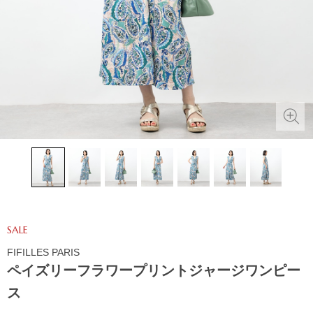
SALE
FIFILLES PARIS
ペイズリーフラワープリントジャージワンピー
ス