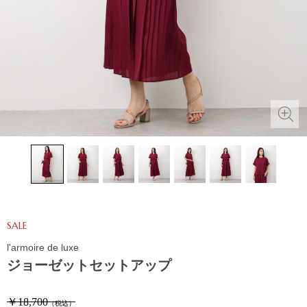
SALE
l'armoire de luxe
ジョーゼットセットアップ
￥18,700
（税込）