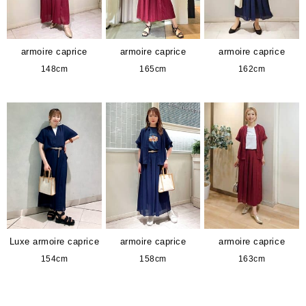
armoire caprice
armoire caprice
armoire caprice
148cm
165cm
162cm
Luxe armoire caprice
armoire caprice
armoire caprice
154cm
158cm
163cm