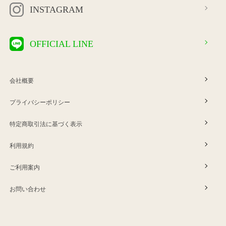
INSTAGRAM
OFFICIAL LINE
会社概要
プライバシーポリシー
特定商取引法に基づく表示
利用規約
ご利用案内
お問い合わせ