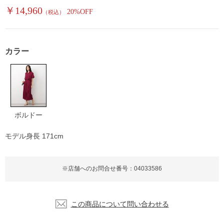
￥14,960
20%OFF
（税込）
カラー
ボルドー
モデル身長 171cm
※店舗へのお問合せ番号：04033586
この商品について問い合わせる