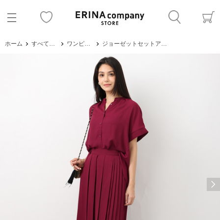
ホーム
すべてのアイテム
ワンピース・サロペット
ジョーゼットセットアップ