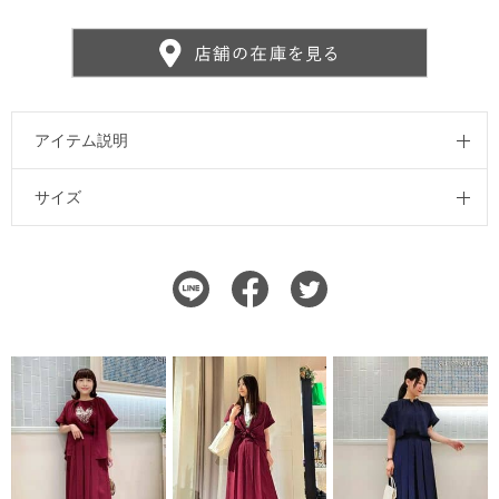
アイテム説明
サイズ