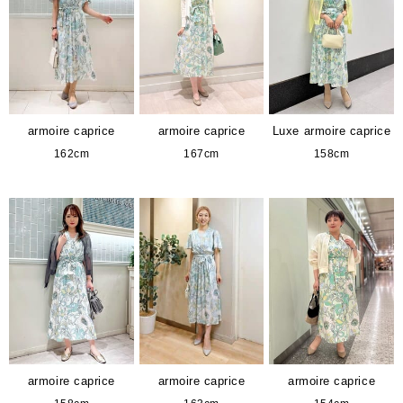
armoire caprice
armoire caprice
Luxe armoire caprice
162cm
167cm
158cm
armoire caprice
armoire caprice
armoire caprice