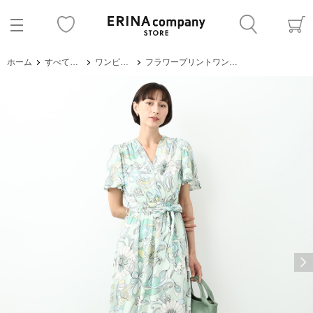
ホーム
すべてのアイテム
ワンピース・サロペット
フラワープリントワンピース