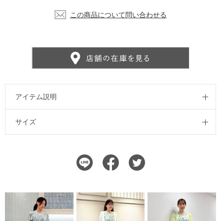
この商品について問い合わせる
アイテム説明
サイズ