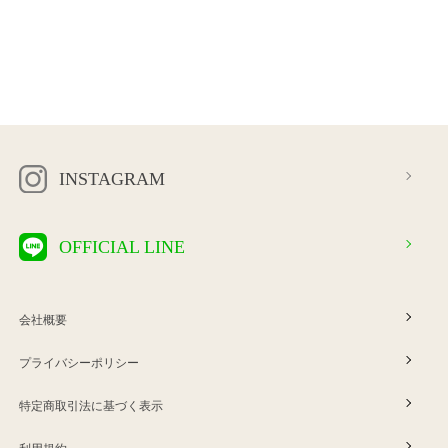
INSTAGRAM
OFFICIAL LINE
会社概要
プライバシーポリシー
特定商取引法に基づく表示