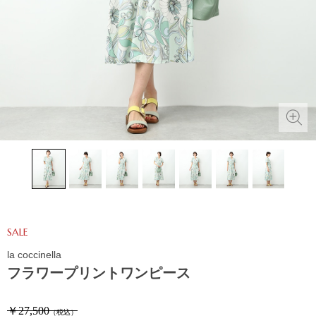
SALE
la coccinella
フラワープリントワンピース
￥27,500
（税込）