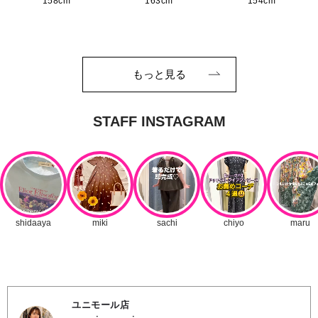
158cm
163cm
154cm
もっと見る
ユニモール店