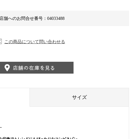
店舗へのお問合せ番号：04033488
この商品について問い合わせる
サイズ
-