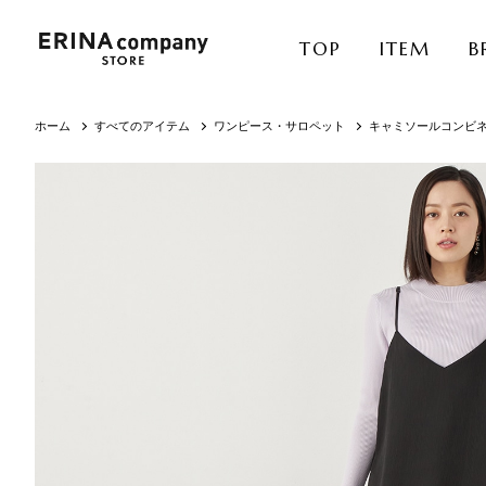
TOP
ITEM
B
ホーム
すべてのアイテム
ワンピース・サロペット
キャミソールコンビ