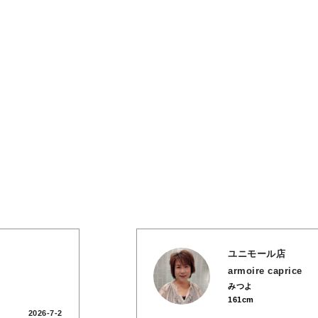
ユニモール店
armoire caprice
みつよ
161cm
2026-7-2