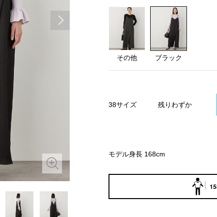
その他
ブラック
38サイズ
残りわずか
モデル身長 168cm
15