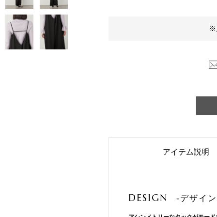
※
アイテム説明
DESIGN
-デザイン