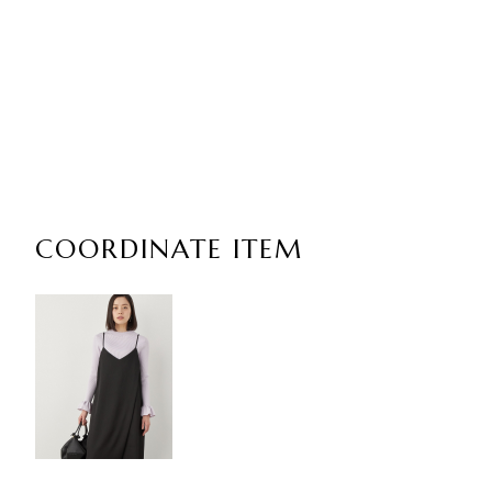
COORDINATE ITEM