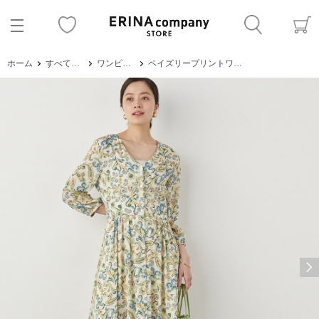
ホーム
すべてのアイテム
ワンピース・サロペット
ペイズリープリントワンピース