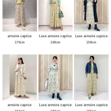
armoire caprice
Luxe armoire caprice
Luxe armoire caprice
170cm
168cm
158cm
armoire caprice
Luxe armoire caprice
Luxe armoire caprice