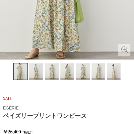
SALE
EGERIE
ペイズリープリントワンピース
￥26,400
（税込）