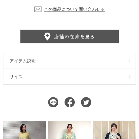
この商品について問い合わせる
アイテム説明
サイズ