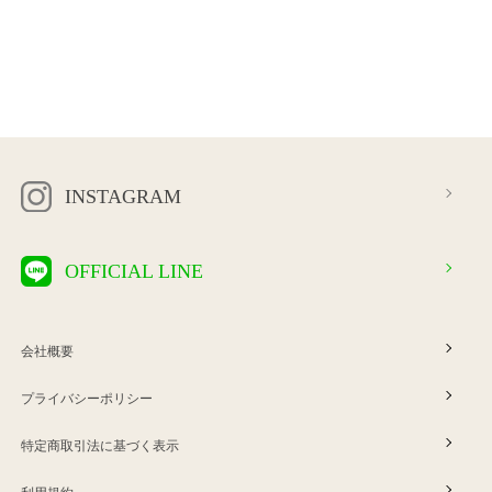
INSTAGRAM
OFFICIAL LINE
会社概要
プライバシーポリシー
特定商取引法に基づく表示