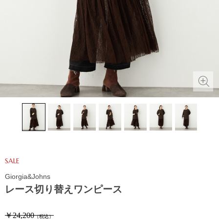
SALE
Giorgia&Johns
レース切り替えワンピース
￥24,200
（税込）