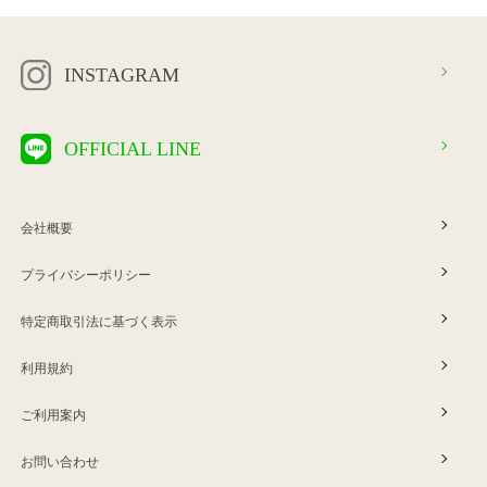
INSTAGRAM
OFFICIAL LINE
会社概要
プライバシーポリシー
特定商取引法に基づく表示
利用規約
ご利用案内
お問い合わせ