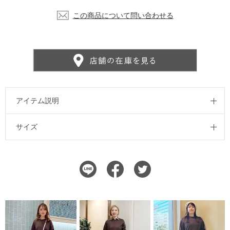
この商品について問い合わせる
アイテム説明
サイズ