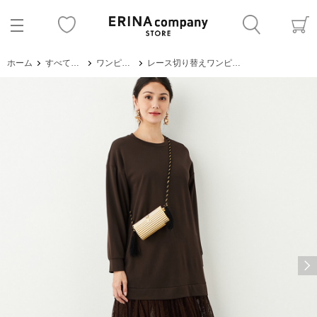
ホーム
すべてのアイテム
ワンピース・サロペット
レース切り替えワンピース