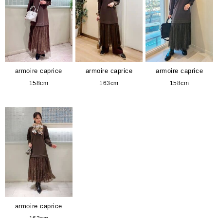
armoire caprice
armoire caprice
armoire caprice
158cm
163cm
158cm
armoire caprice