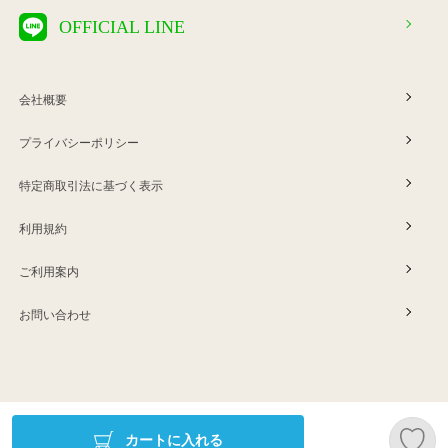
OFFICIAL LINE
会社概要
プライバシーポリシー
特定商取引法に基づく表示
利用規約
ご利用案内
お問い合わせ
Copyright © ERINA company
カートに入れる