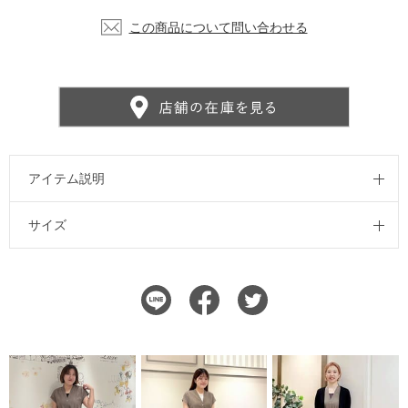
この商品について問い合わせる
アイテム説明
サイズ