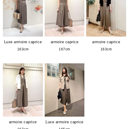
Luxe armoire caprice
armoire caprice
armoire caprice
163cm
167cm
163cm
armoire caprice
Luxe armoire caprice