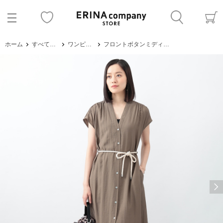
ホーム
すべてのアイテム
ワンピース・サロペット
フロントボタンミディワンピース