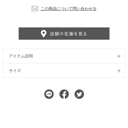
この商品について問い合わせる
アイテム説明
サイズ