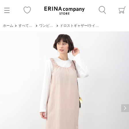
ホーム
すべてのアイテム
ワンピース・サロペット
ドロストギャザーIラインワンピース