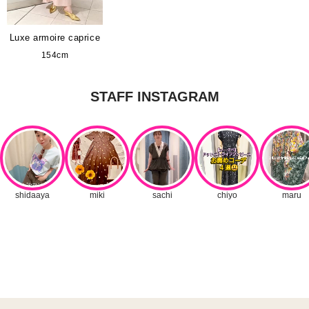
Luxe armoire caprice
154cm