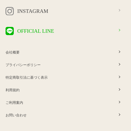
INSTAGRAM
OFFICIAL LINE
会社概要
プライバシーポリシー
特定商取引法に基づく表示
利用規約
ご利用案内
お問い合わせ