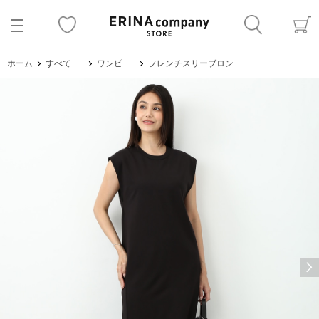
ホーム
すべてのアイテム
ワンピース・サロペット
フレンチスリーブロングワンピース