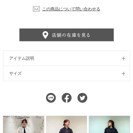
この商品について問い合わせる
アイテム説明
サイズ