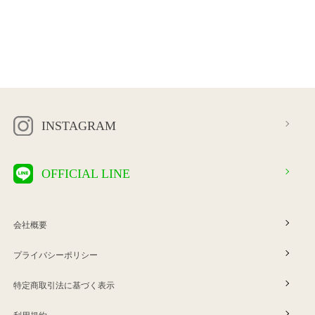
INSTAGRAM
OFFICIAL LINE
会社概要
プライバシーポリシー
特定商取引法に基づく表示