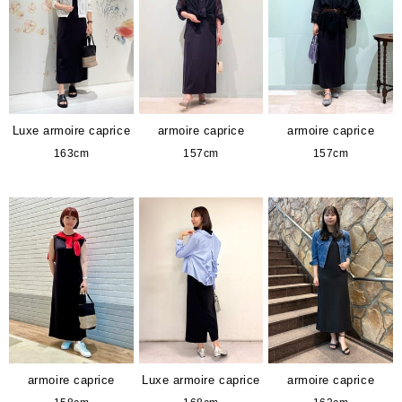
Luxe armoire caprice
armoire caprice
armoire caprice
163cm
157cm
157cm
armoire caprice
Luxe armoire caprice
armoire caprice