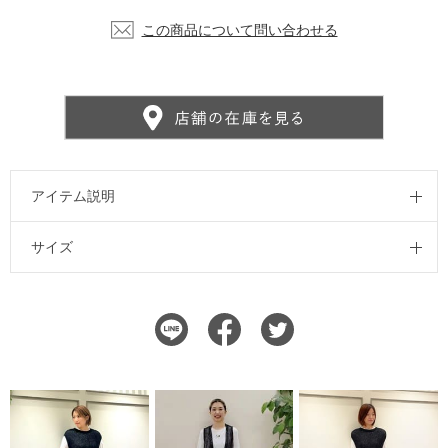
この商品について問い合わせる
アイテム説明
サイズ