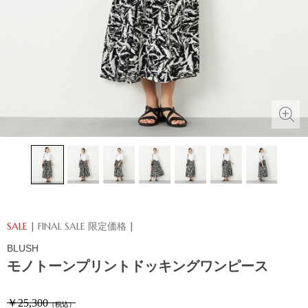
SALE
| FINAL SALE 限定価格 |
BLUSH
モノトーンプリントドッキングワンピース
￥25,300
（税込）