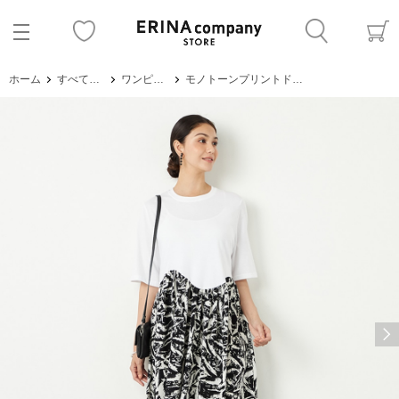
ホーム
すべてのアイテム
ワンピース・サロペット
モノトーンプリントドッキングワンピース