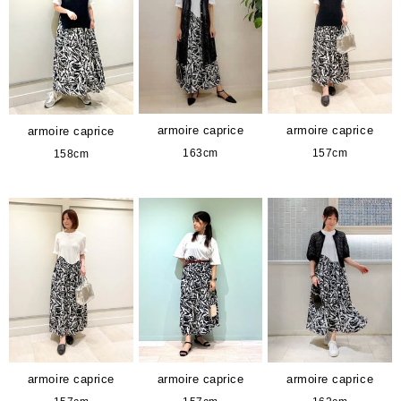
armoire caprice
armoire caprice
armoire caprice
163cm
157cm
158cm
armoire caprice
armoire caprice
armoire caprice