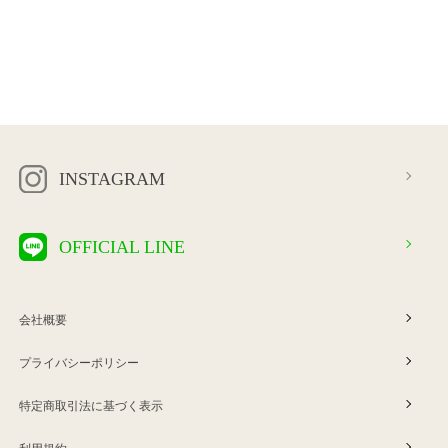
INSTAGRAM
OFFICIAL LINE
会社概要
プライバシーポリシー
特定商取引法に基づく表示