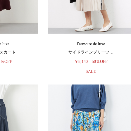
e luxe
l'armoire de luxe
スカート
サイドラインプリーツ…
0％OFF
￥8,140
50％OFF
E
SALE