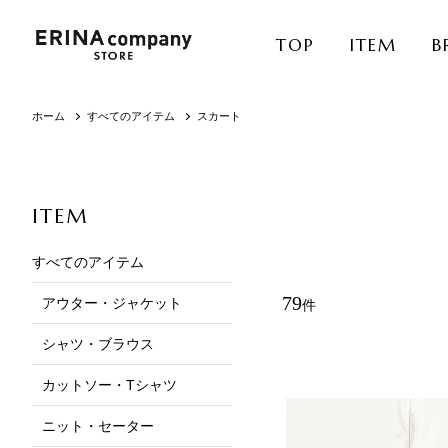
TOP
ITEM
B
ホーム
すべてのアイテム
スカート
ITEM
すべてのアイテム
79
アウター・ジャケット
件
シャツ・ブラウス
カットソー・Tシャツ
ニット・セーター