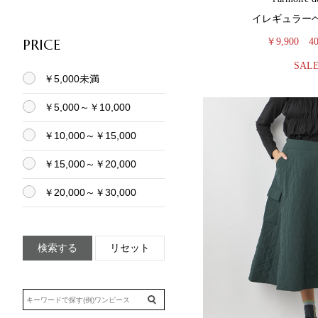
イレギュラー
PRICE
￥9,900
4
SAL
￥5,000未満
￥5,000～￥10,000
￥10,000～￥15,000
￥15,000～￥20,000
￥20,000～￥30,000
検索する
リセット