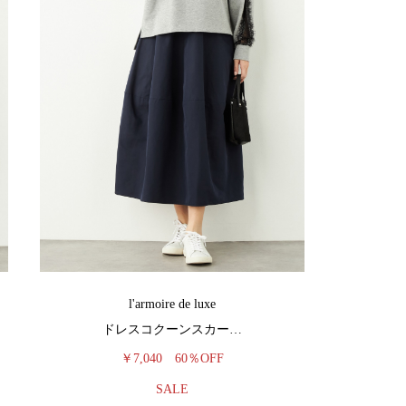
l'armoire de luxe
ドレスコクーンスカー…
￥7,040
60％OFF
SALE