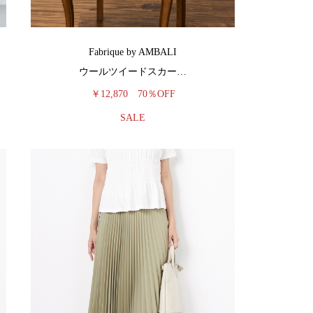
Fabrique by AMBALI
ウールツイードスカー…
￥12,870
70％OFF
SALE