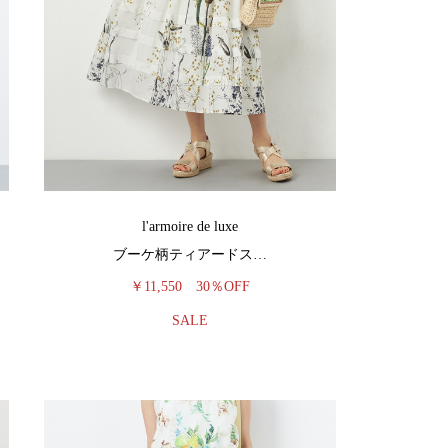
l'armoire de luxe
ブーケ柄ティアードス…
￥11,550
30％OFF
SALE