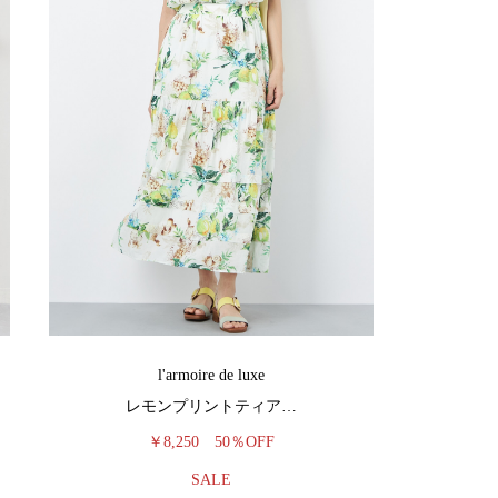
l'armoire de luxe
レモンプリントティア…
￥8,250
50％OFF
SALE