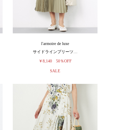
l'armoire de luxe
サイドラインプリーツ…
￥8,140
50％OFF
SALE