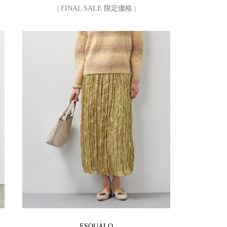
| FINAL SALE 限定価格 |
ESQUALO