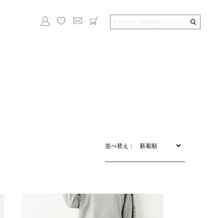
並べ替え：