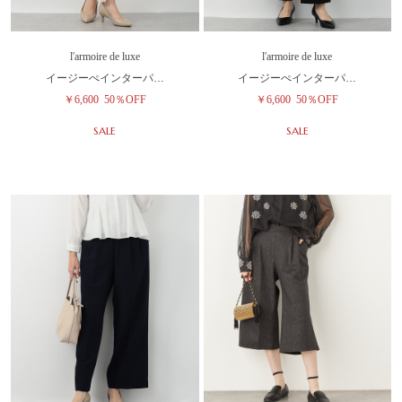
l'armoire de luxe
l'armoire de luxe
イージーぺインターパ…
イージーぺインターパ…
￥6,600
50％OFF
￥6,600
50％OFF
SALE
SALE