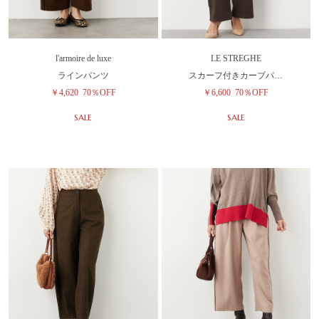
l'armoire de luxe
LE STREGHE
ラインパンツ
スカーフ付きカーブパ…
￥4,620
70％OFF
￥6,600
70％OFF
SALE
SALE