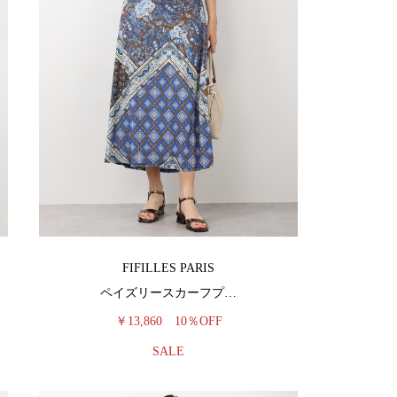
FIFILLES PARIS
ペイズリースカーフプ…
￥13,860
10％OFF
SALE