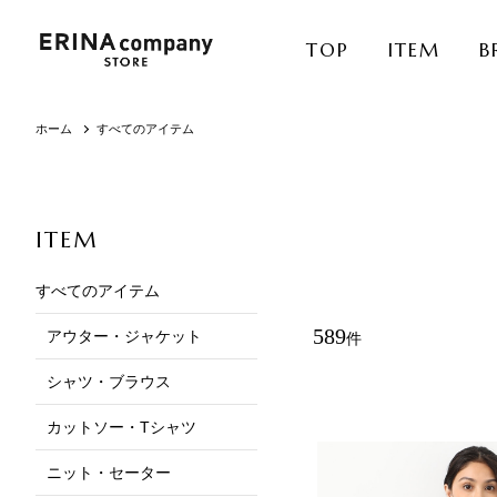
TOP
ITEM
B
ホーム
すべてのアイテム
ITEM
すべてのアイテム
589
アウター・ジャケット
件
シャツ・ブラウス
カットソー・Tシャツ
ニット・セーター