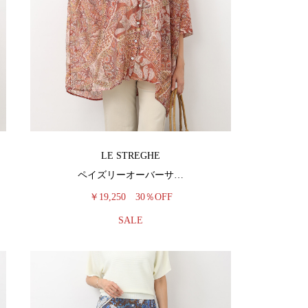
LE STREGHE
ペイズリーオーバーサ…
￥19,250
30％OFF
SALE