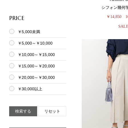
シフォン幾何
PRICE
￥14,850
1
SAL
￥5,000未満
￥5,000～￥10,000
￥10,000～￥15,000
￥15,000～￥20,000
￥20,000～￥30,000
￥30,000以上
検索する
リセット