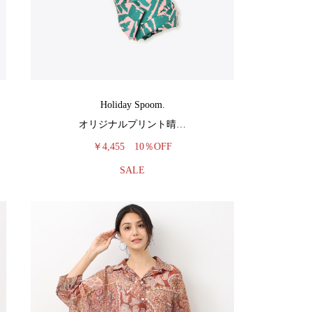
Holiday Spoom.
オリジナルプリント晴…
￥4,455
10％OFF
SALE