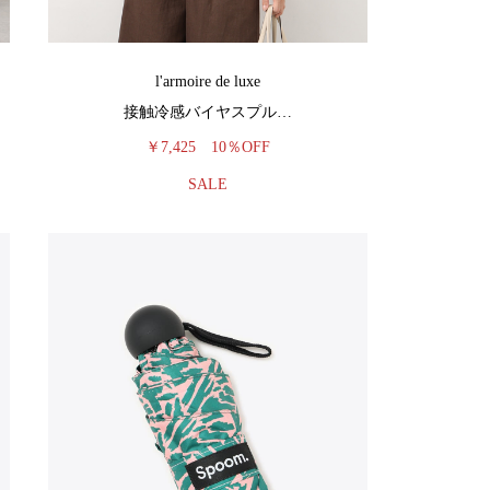
l'armoire de luxe
接触冷感バイヤスプル…
￥7,425
10％OFF
SALE