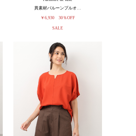
異素材バルーンプルオ…
￥6,930
30％OFF
SALE