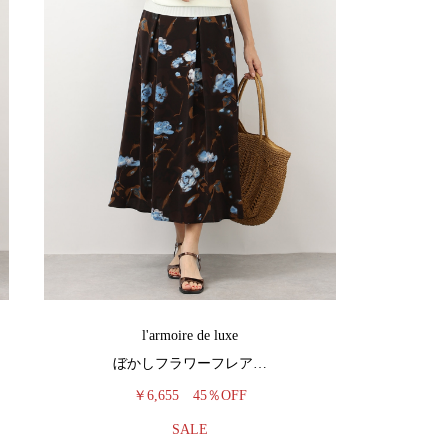
l'armoire de luxe
ぼかしフラワーフレア…
￥6,655
45％OFF
SALE