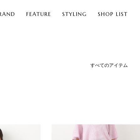
RAND
FEATURE
STYLING
SHOP LIST
すべてのアイテム