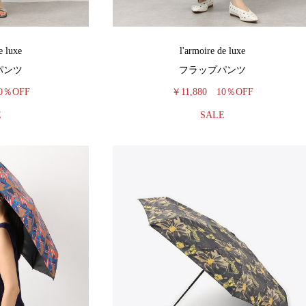
e luxe
l'armoire de luxe
パンツ
フラップパンツ
0％OFF
￥11,880
10％OFF
E
SALE