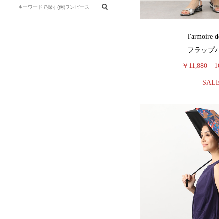
l'armoire d
フラップ
￥11,880
1
SAL