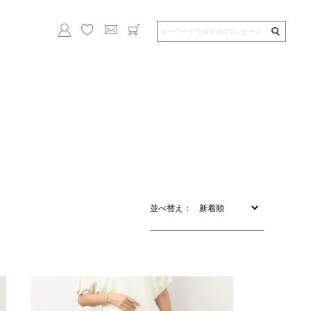
並べ替え：