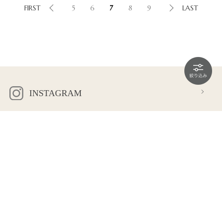
FIRST
5
6
7
8
9
LAST
INSTAGRAM
OFFICIAL LINE
会社概要
プライバシーポリシー
特定商取引法に基づく表示