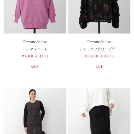
l'armoire de luxe
l'armoire de luxe
ドルマンニット
チェックフラワーブラ…
￥6,160
20％OFF
￥10,010
30％OFF
SALE
SALE