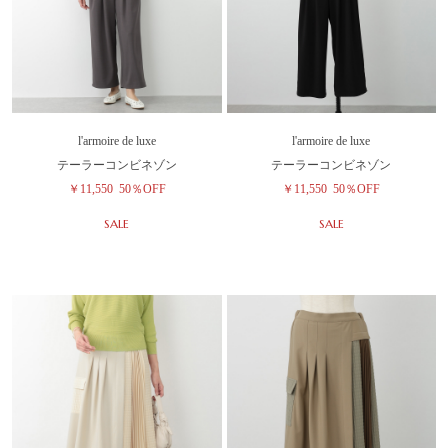
l'armoire de luxe
l'armoire de luxe
テーラーコンビネゾン
テーラーコンビネゾン
￥11,550
50％OFF
￥11,550
50％OFF
SALE
SALE