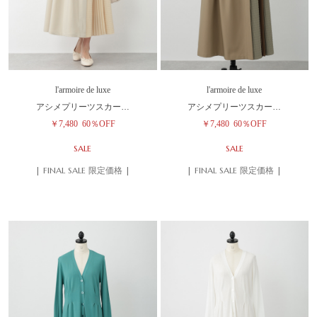
l'armoire de luxe
l'armoire de luxe
アシメプリーツスカー…
アシメプリーツスカー…
￥7,480
60％OFF
￥7,480
60％OFF
SALE
SALE
| FINAL SALE 限定価格 |
| FINAL SALE 限定価格 |