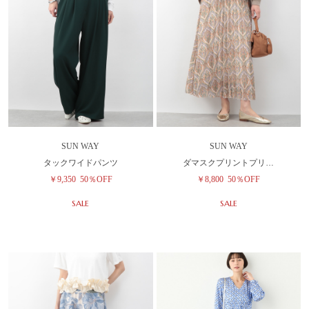
SUN WAY
SUN WAY
タックワイドパンツ
ダマスクプリントプリ…
￥9,350
50％OFF
￥8,800
50％OFF
SALE
SALE