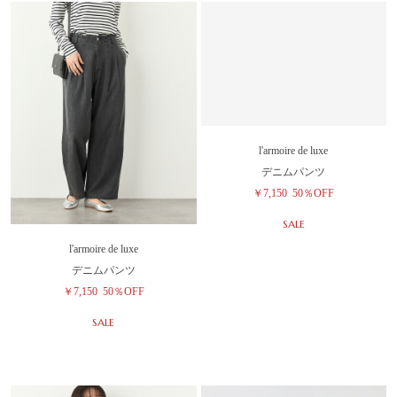
l'armoire de luxe
l'armoire de luxe
デニムパンツ
デニムパンツ
￥7,150
50％OFF
￥7,150
50％OFF
SALE
SALE