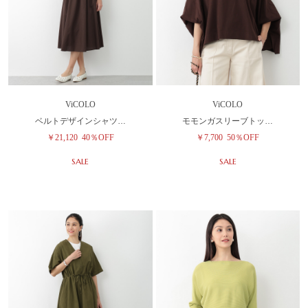
ViCOLO
ViCOLO
ベルトデザインシャツ…
モモンガスリーブトッ…
￥21,120
40％OFF
￥7,700
50％OFF
SALE
SALE