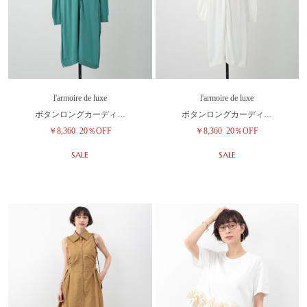
l'armoire de luxe
l'armoire de luxe
ボタンロングカーディ…
ボタンロングカーディ…
￥8,360
20％OFF
￥8,360
20％OFF
SALE
SALE