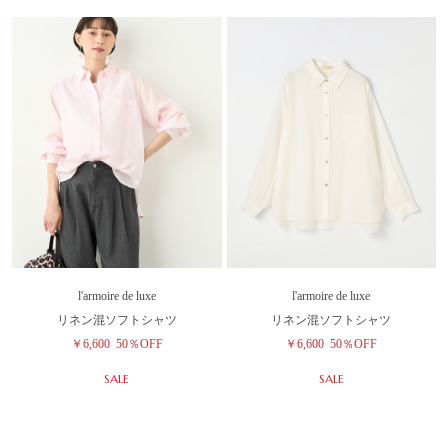
l'armoire de luxe
l'armoire de luxe
リネン混ソフトシャツ
リネン混ソフトシャツ
￥6,600
50％OFF
￥6,600
50％OFF
SALE
SALE