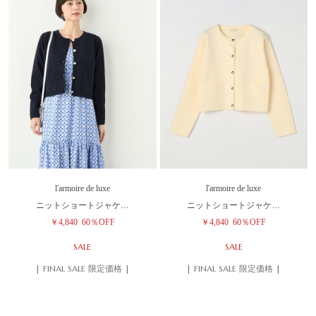
l'armoire de luxe
l'armoire de luxe
ニットショートジャケ…
ニットショートジャケ…
￥4,840
60％OFF
￥4,840
60％OFF
SALE
SALE
| FINAL SALE 限定価格 |
| FINAL SALE 限定価格 |