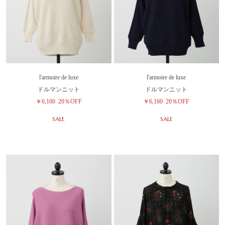
l'armoire de luxe
l'armoire de luxe
ドルマンニット
ドルマンニット
￥6,160
20％OFF
￥6,160
20％OFF
SALE
SALE