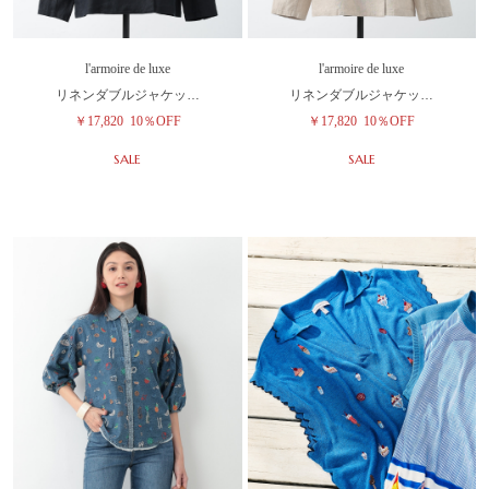
l'armoire de luxe
l'armoire de luxe
リネンダブルジャケッ…
リネンダブルジャケッ…
￥17,820
10％OFF
￥17,820
10％OFF
SALE
SALE