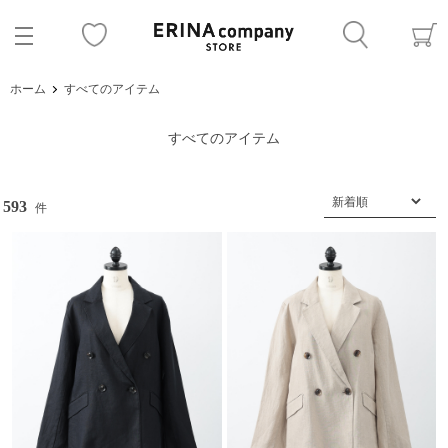
ホーム
すべてのアイテム
すべてのアイテム
593
件