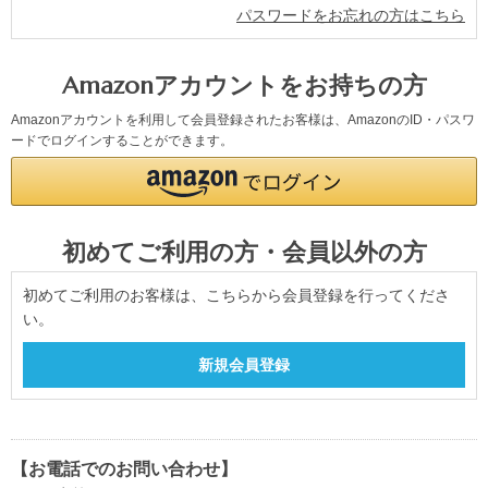
パスワードをお忘れの方はこちら
Amazonアカウントをお持ちの方
Amazonアカウントを利用して会員登録されたお客様は、AmazonのID・パスワ
ードでログインすることができます。
初めてご利用の方・会員以外の方
初めてご利用のお客様は、こちらから会員登録を行ってくださ
い。
【お電話でのお問い合わせ】