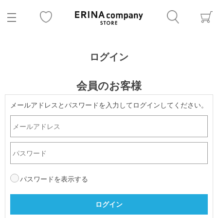
ログイン
会員のお客様
メールアドレスとパスワードを入力してログインしてください。
パスワードを表示する