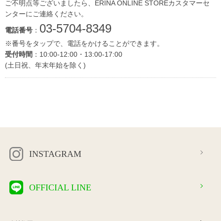
ご不明点等ございましたら、ERINA ONLINE STOREカスタマーセ
ンターにご連絡ください。
03-5704-8349
電話番号
：
※番号をタップで、電話をかけることができます。
受付時間
：10:00-12:00・13:00-17:00
(土日祝、年末年始を除く)
INSTAGRAM
OFFICIAL LINE